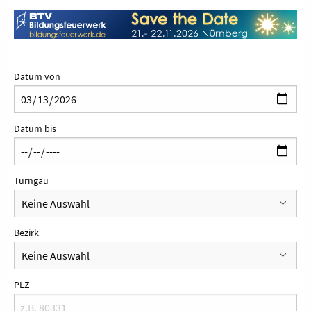
Datum von
Datum bis
Turngau
Bezirk
PLZ