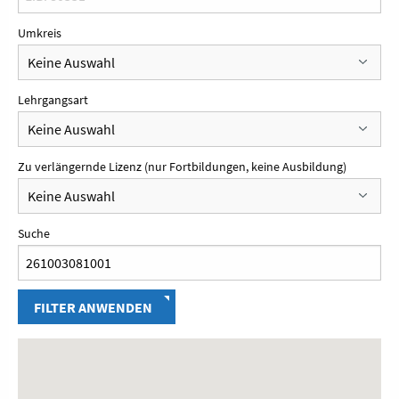
Umkreis
Lehrgangsart
Zu verlängernde Lizenz (nur Fortbildungen, keine Ausbildung)
Suche
FILTER ANWENDEN