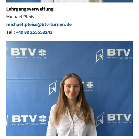
Lehrgangsverwaltung
Michael Pleiß
michael.pleiss@btv-turnen.de
Tel.:
+49 89 255553243