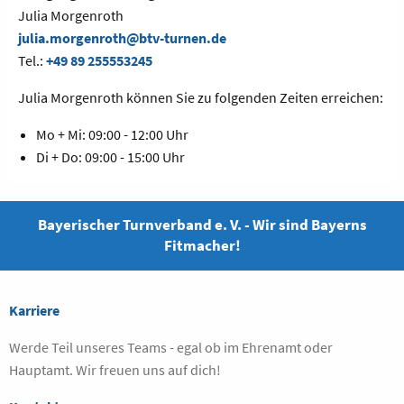
Julia Morgenroth
julia.morgenroth@btv-turnen.de
Tel.:
+49 89 255553245
Julia Morgenroth können Sie zu folgenden Zeiten erreichen:
Mo + Mi: 09:00 - 12:00 Uhr
Di + Do: 09:00 - 15:00 Uhr
Bayerischer Turnverband e. V. - Wir sind Bayerns
Fitmacher!
Karriere
Werde Teil unseres Teams - egal ob im Ehrenamt oder
Hauptamt. Wir freuen uns auf dich!