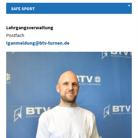
SAFE SPORT
Lehrgangsverwaltung
Postfach
lganmeldung@btv-turnen.de