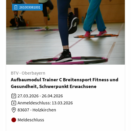
261003081001
BTV - Oberbayern
Aufbaumodul Trainer C Breitensport Fitness und
Gesundheit, Schwerpunkt Erwachsene
27.03.2026 - 26.04.2026
Anmeldeschluss: 13.03.2026
83607 - Holzkirchen
Meldeschluss