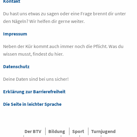
Kontakt
Du hast uns etwas zu sagen oder eine Frage brennt dir unter
den Nägeln? Wir helfen dir gerne weiter.
Impressum
Neben der Kür kommt auch immer noch die Pflicht. Was du
wissen musst, findest du hier.
Datenschutz
Deine Daten sind bei uns sicher!
Erklärung zur Barrierefreiheit
Die Seite in leichter Sprache
Der BTV
Bildung
Sport
Turnjugend