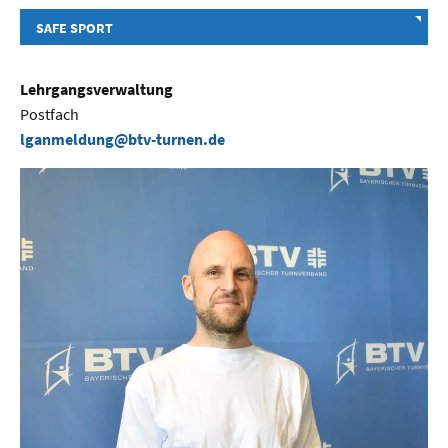
SAFE SPORT
Lehrgangsverwaltung
Postfach
lganmeldung@btv-turnen.de