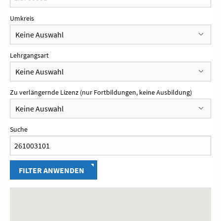
Umkreis
Lehrgangsart
Zu verlängernde Lizenz (nur Fortbildungen, keine Ausbildung)
Suche
FILTER ANWENDEN