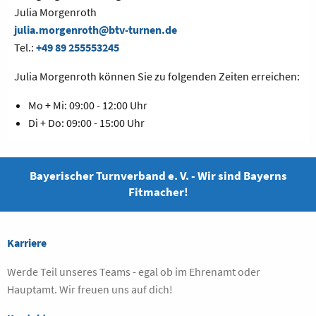
Julia Morgenroth
julia.morgenroth@btv-turnen.de
Tel.:
+49 89 255553245
Julia Morgenroth können Sie zu folgenden Zeiten erreichen:
Mo + Mi: 09:00 - 12:00 Uhr
Di + Do: 09:00 - 15:00 Uhr
Bayerischer Turnverband e. V. - Wir sind Bayerns
Fitmacher!
Karriere
Werde Teil unseres Teams - egal ob im Ehrenamt oder
Hauptamt. Wir freuen uns auf dich!