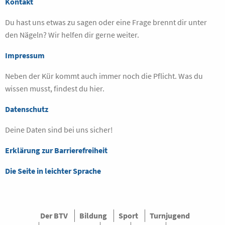
Kontakt
Du hast uns etwas zu sagen oder eine Frage brennt dir unter
den Nägeln? Wir helfen dir gerne weiter.
Impressum
Neben der Kür kommt auch immer noch die Pflicht. Was du
wissen musst, findest du hier.
Datenschutz
Deine Daten sind bei uns sicher!
Erklärung zur Barrierefreiheit
Die Seite in leichter Sprache
Der BTV
Bildung
Sport
Turnjugend