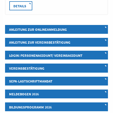
DETAILS
ANLEITUNG ZUR ONLINEANMELDUNG
ANLEITUNG ZUR VEREINSBESTÄTIGUNG
LOGIN: PERSONENACCOUNT/ VEREINSACCOUNT
VEREINSBESTÄTIGUNG
SEPA-LASTSCHRIFTMANDAT
MELDEBOGEN 2026
BILDUNGSPROGRAMM 2026