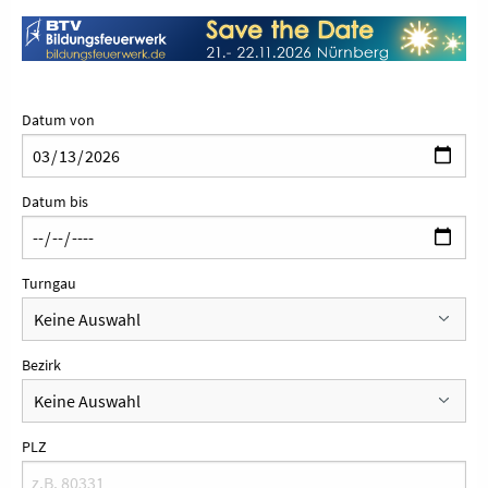
Datum von
Datum bis
Turngau
Bezirk
PLZ