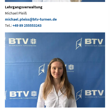
Lehrgangsverwaltung
Michael Pleiß
michael.pleiss@btv-turnen.de
Tel.:
+49 89 255553243