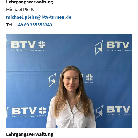
Lehrgangsverwaltung
Michael Pleiß
michael.pleiss@btv-turnen.de
Tel.:
+49 89 255553243
Lehrgangsverwaltung