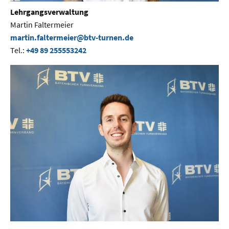
Lehrgangsverwaltung
Martin Faltermeier
martin.faltermeier@btv-turnen.de
Tel.:
+49 89 255553242