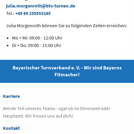
julia.morgenroth@btv-turnen.de
Tel.:
+49 89 255553245
Julia Morgenroth können Sie zu folgenden Zeiten erreichen:
Mo + Mi: 09:00 - 12:00 Uhr
Di + Do: 09:00 - 15:00 Uhr
Bayerischer Turnverband e. V. - Wir sind Bayerns
Fitmacher!
Karriere
Werde Teil unseres Teams - egal ob im Ehrenamt oder
Hauptamt. Wir freuen uns auf dich!
Kontakt