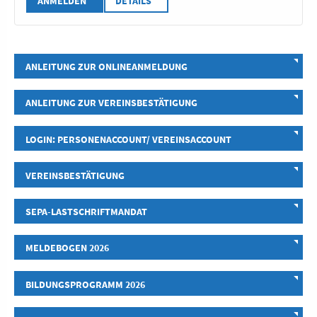
ANMELDEN
DETAILS
ANLEITUNG ZUR ONLINEANMELDUNG
ANLEITUNG ZUR VEREINSBESTÄTIGUNG
LOGIN: PERSONENACCOUNT/ VEREINSACCOUNT
VEREINSBESTÄTIGUNG
SEPA-LASTSCHRIFTMANDAT
MELDEBOGEN 2026
BILDUNGSPROGRAMM 2026