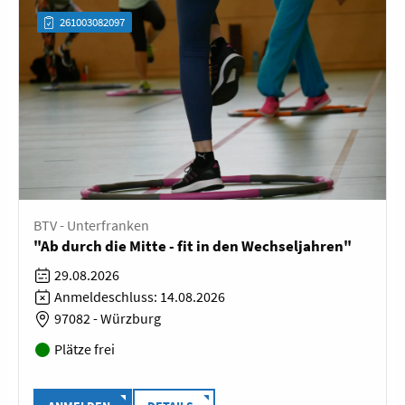
261003082097
BTV - Unterfranken
"Ab durch die Mitte - fit in den Wechseljahren"
29.08.2026
Anmeldeschluss: 14.08.2026
97082 - Würzburg
Plätze frei