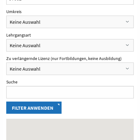
Umkreis
Lehrgangsart
Zu verlängernde Lizenz (nur Fortbildungen, keine Ausbildung)
Suche
FILTER ANWENDEN