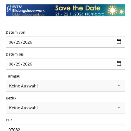
Datum von
Datum bis
Turngau
Bezirk
PLZ