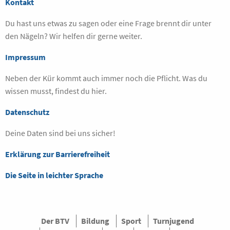
Kontakt
Du hast uns etwas zu sagen oder eine Frage brennt dir unter
den Nägeln? Wir helfen dir gerne weiter.
Impressum
Neben der Kür kommt auch immer noch die Pflicht. Was du
wissen musst, findest du hier.
Datenschutz
Deine Daten sind bei uns sicher!
Erklärung zur Barrierefreiheit
Die Seite in leichter Sprache
Der BTV
Bildung
Sport
Turnjugend