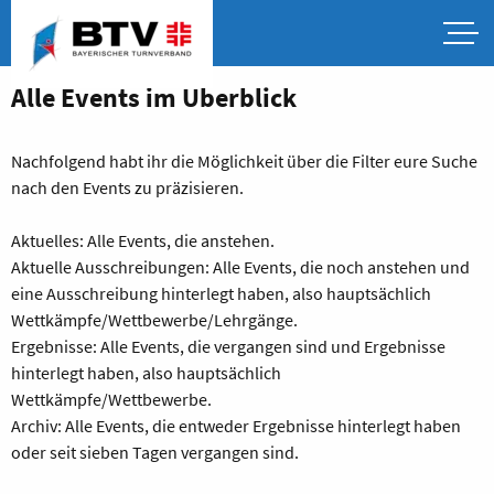
Alle Events im Überblick
Nachfolgend habt ihr die Möglichkeit über die Filter eure Suche
nach den Events zu präzisieren.
Aktuelles: Alle Events, die anstehen.
Aktuelle Ausschreibungen: Alle Events, die noch anstehen und
eine Ausschreibung hinterlegt haben, also hauptsächlich
Wettkämpfe/Wettbewerbe/Lehrgänge.
Ergebnisse: Alle Events, die vergangen sind und Ergebnisse
hinterlegt haben, also hauptsächlich
Wettkämpfe/Wettbewerbe.
Archiv: Alle Events, die entweder Ergebnisse hinterlegt haben
oder seit sieben Tagen vergangen sind.