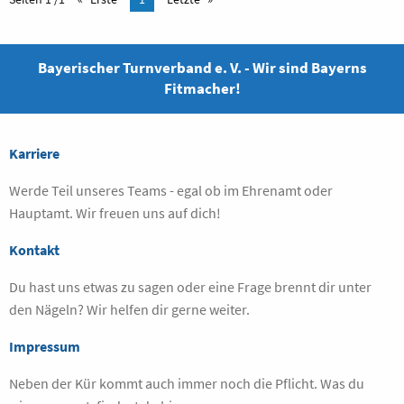
Bayerischer Turnverband e. V. - Wir sind Bayerns
Fitmacher!
Karriere
Werde Teil unseres Teams - egal ob im Ehrenamt oder
Hauptamt. Wir freuen uns auf dich!
Kontakt
Du hast uns etwas zu sagen oder eine Frage brennt dir unter
den Nägeln? Wir helfen dir gerne weiter.
Impressum
Neben der Kür kommt auch immer noch die Pflicht. Was du