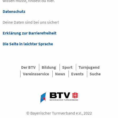
wissen musst, findest du hier.
Datenschutz
Deine Daten sind bei uns sicher!
Erklärung zur Barrierefreiheit
Die Seite in leichter Sprache
Der BTV
Bildung
Sport
Turnjugend
Vereinsservice
News
Events
Suche
© Bayerischer Turnverband e.V., 2022