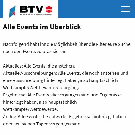
Alle Events im Überblick
Nachfolgend habt ihr die Möglichkeit über die Filter eure Suche
nach den Events zu präzisieren.
Aktuelles: Alle Events, die anstehen.
Aktuelle Ausschreibungen: Alle Events, die noch anstehen und
eine Ausschreibung hinterlegt haben, also hauptsächlich
Wettkämpfe/Wettbewerbe/Lehrgänge.
Ergebnisse: Alle Events, die vergangen sind und Ergebnisse
hinterlegt haben, also hauptsächlich
Wettkämpfe/Wettbewerbe.
Archiv: Alle Events, die entweder Ergebnisse hinterlegt haben
oder seit sieben Tagen vergangen sind.