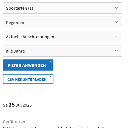
Sportarten (1)
Regionen
FILTER ANWENDEN
CSV HERUNTERLADEN
25
Sa
Jul 2026
Gerätturnen