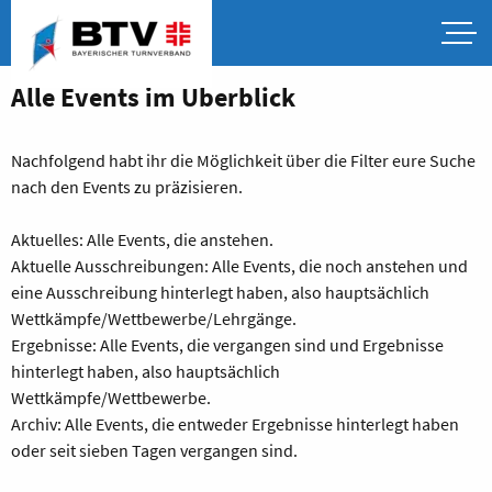
Alle Events im Überblick
Nachfolgend habt ihr die Möglichkeit über die Filter eure Suche
nach den Events zu präzisieren.
Aktuelles: Alle Events, die anstehen.
Aktuelle Ausschreibungen: Alle Events, die noch anstehen und
eine Ausschreibung hinterlegt haben, also hauptsächlich
Wettkämpfe/Wettbewerbe/Lehrgänge.
Ergebnisse: Alle Events, die vergangen sind und Ergebnisse
hinterlegt haben, also hauptsächlich
Wettkämpfe/Wettbewerbe.
Archiv: Alle Events, die entweder Ergebnisse hinterlegt haben
oder seit sieben Tagen vergangen sind.