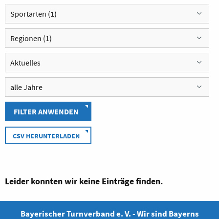
Sportarten (1)
Regionen (1)
FILTER ANWENDEN
CSV HERUNTERLADEN
Leider konnten wir keine Einträge finden.
Bayerischer Turnverband e. V. - Wir sind Bayerns