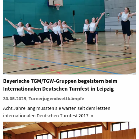
Bayerische TGM/TGW-Gruppen begeistern beim
Internationalen Deutschen Turnfest in Leipzig
30.05.2025, Turnerjugendwettkämpfe
Acht Jahre lang mussten sie warten seit dem letzten
internationalen Deutschen Turnfest 2017 in...