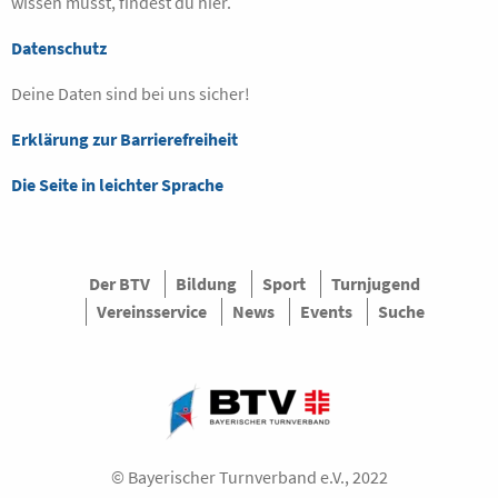
wissen musst, findest du hier.
Datenschutz
Deine Daten sind bei uns sicher!
Erklärung zur Barrierefreiheit
Die Seite in leichter Sprache
Der BTV
Bildung
Sport
Turnjugend
Vereinsservice
News
Events
Suche
© Bayerischer Turnverband e.V., 2022