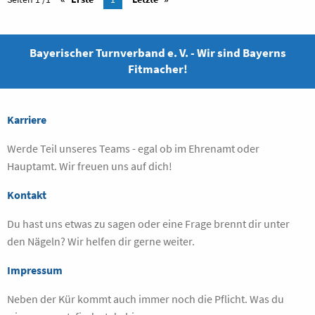
Bayerischer Turnverband e. V. - Wir sind Bayerns
Fitmacher!
Karriere
Werde Teil unseres Teams - egal ob im Ehrenamt oder
Hauptamt. Wir freuen uns auf dich!
Kontakt
Du hast uns etwas zu sagen oder eine Frage brennt dir unter
den Nägeln? Wir helfen dir gerne weiter.
Impressum
Neben der Kür kommt auch immer noch die Pflicht. Was du