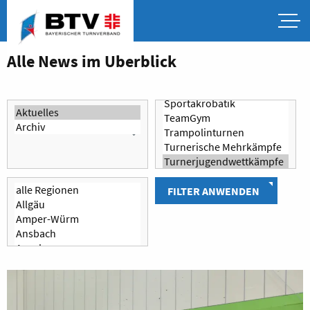
Alle News im Überblick
FILTER ANWENDEN