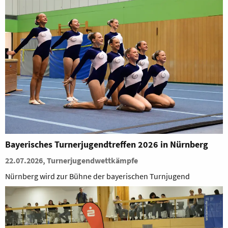
Bayerisches Turnerjugendtreffen 2026 in Nürnberg
22.07.2026, Turnerjugendwettkämpfe
Nürnberg wird zur Bühne der bayerischen Turnjugend