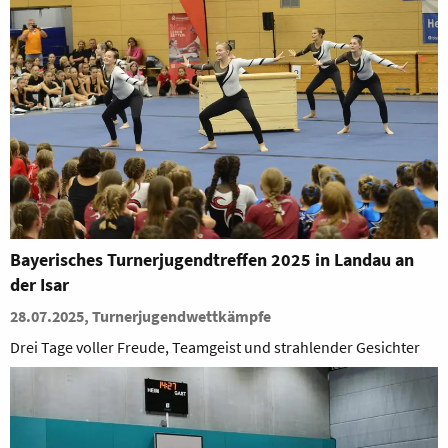
Bayerisches Turnerjugendtreffen 2025 in Landau an
der Isar
28.07.2025, Turnerjugendwettkämpfe
Drei Tage voller Freude, Teamgeist und strahlender Gesichter