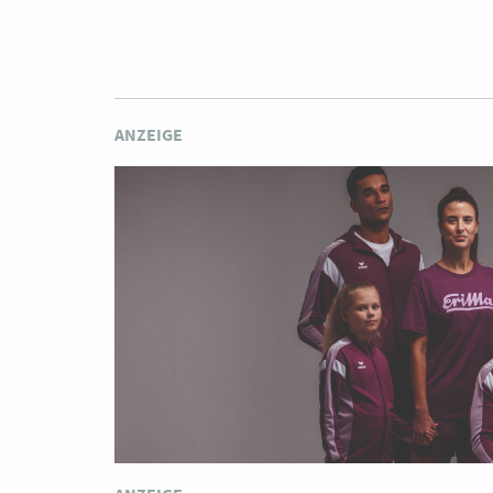
ANZEIGE