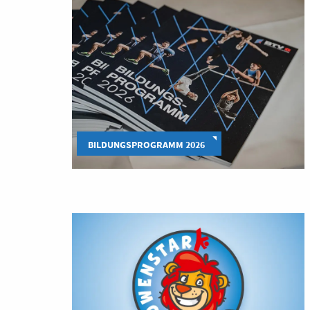
BILDUNGSPROGRAMM 2026