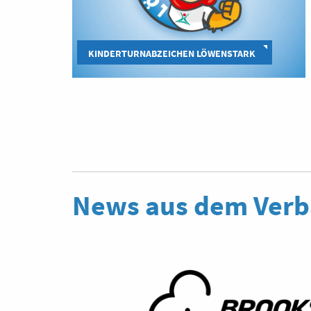
KINDERTURNABZEICHEN LÖWENSTARK
News aus dem Ver