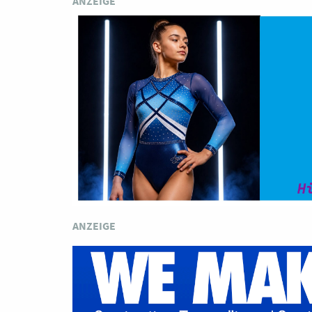
ANZEIGE
ANZEIGE