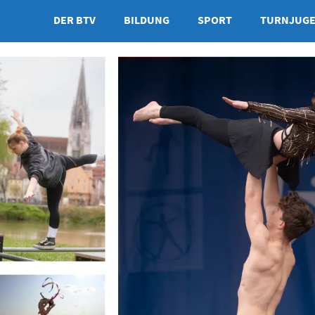
DER BTV
BILDUNG
SPORT
TURNJUG