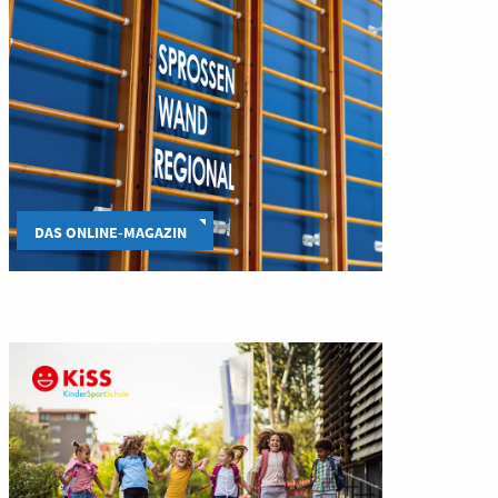
DAS ONLINE-MAGAZIN