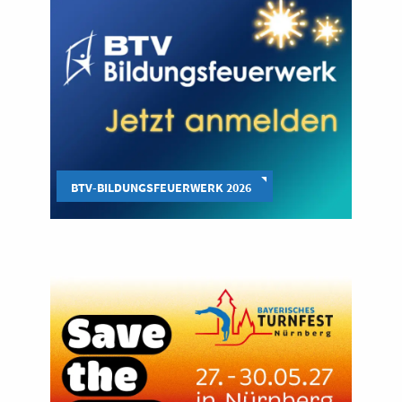
BTV-BILDUNGSFEUERWERK 2026