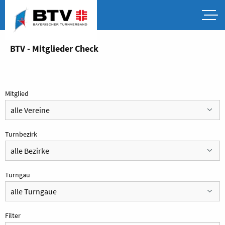
BTV - Mitglieder Check
Mitglied
Turnbezirk
Turngau
Filter