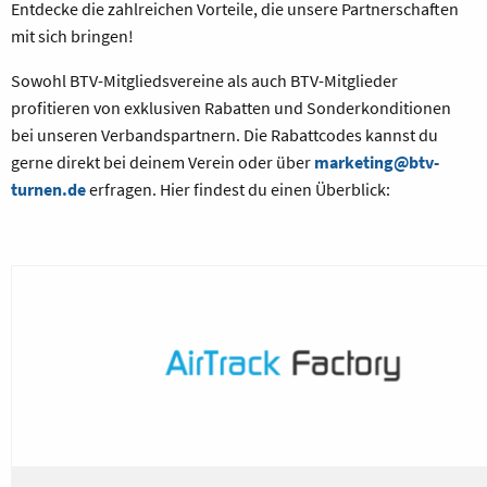
Entdecke die zahlreichen Vorteile, die unsere Partnerschaften
mit sich bringen!
Sowohl BTV-Mitgliedsvereine als auch BTV-Mitglieder
profitieren von exklusiven Rabatten und Sonderkonditionen
bei unseren Verbandspartnern. Die Rabattcodes kannst du
gerne direkt bei deinem Verein oder über
marketing@btv-
turnen.de
erfragen. Hier findest du einen Überblick: