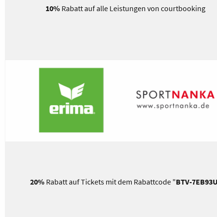
10%
Rabatt auf alle Leistungen von courtbooking
20%
Rabatt auf Tickets mit dem Rabattcode "
BTV-7EB93