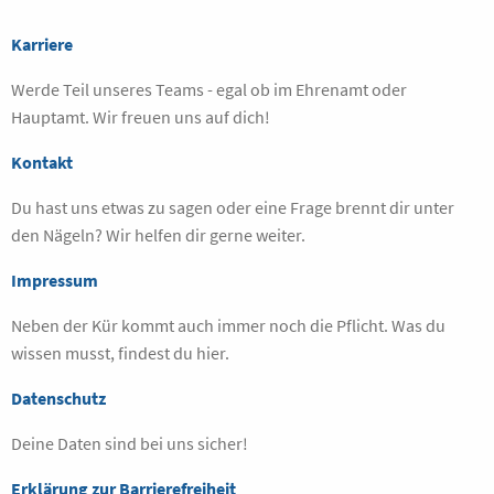
Karriere
Werde Teil unseres Teams - egal ob im Ehrenamt oder
Hauptamt. Wir freuen uns auf dich!
Kontakt
Du hast uns etwas zu sagen oder eine Frage brennt dir unter
den Nägeln? Wir helfen dir gerne weiter.
Impressum
Neben der Kür kommt auch immer noch die Pflicht. Was du
wissen musst, findest du hier.
Datenschutz
Deine Daten sind bei uns sicher!
Erklärung zur Barrierefreiheit