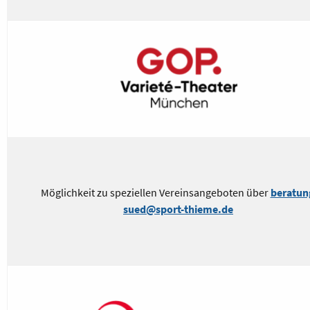
Möglichkeit zu speziellen Vereinsangeboten über
beratun
sued@sport-thieme.de