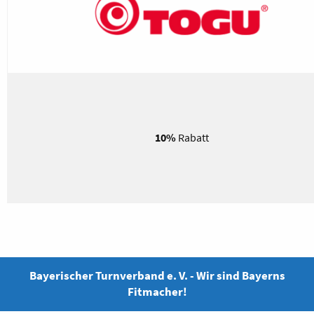
10%
Rabatt
Bayerischer Turnverband e. V. - Wir sind Bayerns
Fitmacher!