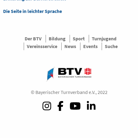
Die Seite in leichter Sprache
Der BTV
Bildung
Sport
Turnjugend
Vereinsservice
News
Events
Suche
© Bayerischer Turnverband e.V., 2022