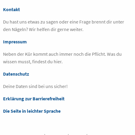
Kontakt
Du hast uns etwas zu sagen oder eine Frage brennt dir unter
den Nägeln? Wir helfen dir gerne weiter.
Impressum
Neben der Kür kommt auch immer noch die Pflicht. Was du
wissen musst, findest du hier.
Datenschutz
Deine Daten sind bei uns sicher!
Erklärung zur Barrierefreiheit
Die Seite in leichter Sprache