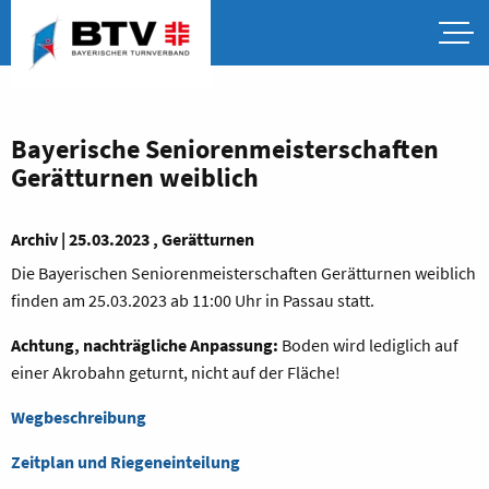
Bayerische Seniorenmeisterschaften
Gerätturnen weiblich
Archiv | 25.03.2023 , Gerätturnen
Die Bayerischen Seniorenmeisterschaften Gerätturnen weiblich
finden am 25.03.2023 ab 11:00 Uhr in Passau statt.
Achtung, nachträgliche Anpassung:
Boden wird lediglich auf
einer Akrobahn geturnt, nicht auf der Fläche!
Wegbeschreibung
Zeitplan und Riegeneinteilung