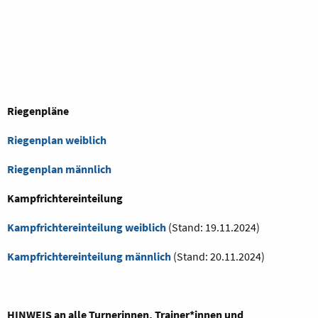
Riegenpläne
Riegenplan weiblich
Riegenplan männlich
Kampfrichtereinteilung
Kampfrichtereinteilung weiblich
(Stand: 19.11.2024)
Kampfrichtereinteilung männlich
(Stand: 20.11.2024)
HINWEIS an alle Turnerinnen, Trainer*innen und