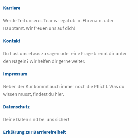
Karriere
Werde Teil unseres Teams - egal ob im Ehrenamt oder
Hauptamt. Wir freuen uns auf dich!
Kontakt
Du hast uns etwas zu sagen oder eine Frage brennt dir unter
den Nägeln? Wir helfen dir gerne weiter.
Impressum
Neben der Kür kommt auch immer noch die Pflicht. Was du
wissen musst, findest du hier.
Datenschutz
Deine Daten sind bei uns sicher!
Erklärung zur Barrierefreiheit