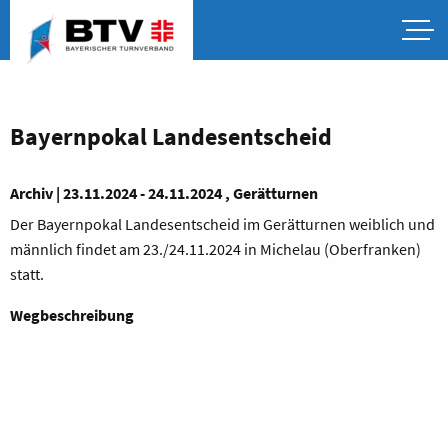
Bayernpokal Landesentscheid
Archiv | 23.11.2024 - 24.11.2024 , Gerätturnen
Der Bayernpokal Landesentscheid im Gerätturnen weiblich und
männlich findet am 23./24.11.2024 in Michelau (Oberfranken)
statt.
Wegbeschreibung