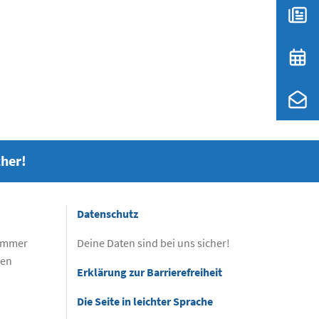
cher!
Datenschutz
 immer
Deine Daten sind bei uns sicher!
sen
Erklärung zur Barrierefreiheit
Die Seite in leichter Sprache