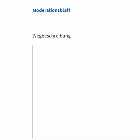
Moderationsblatt
Wegbeschreibung