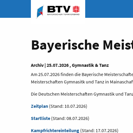
Bayerische Meis
Archiv | 25.07.2026 , Gymnastik & Tanz
Am 25.07.2026 finden die Bayerische Meisterschaft
Meisterschaften Gymnasitk und Tanz in Mainaschaff 
Die Deutschen Meisterschaften Gymnastik und Tanz 
Zeitplan
(Stand: 10.07.2026)
Startliste
(Stand: 08.07.2026)
Kampfrichtereinteilung
(Stand: 17.07.2026)