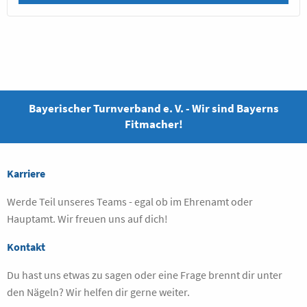
Bayerischer Turnverband e. V. - Wir sind Bayerns
Fitmacher!
Karriere
Werde Teil unseres Teams - egal ob im Ehrenamt oder
Hauptamt. Wir freuen uns auf dich!
Kontakt
Du hast uns etwas zu sagen oder eine Frage brennt dir unter
den Nägeln? Wir helfen dir gerne weiter.