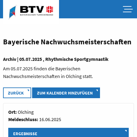
Bayerische Nachwuchsmeisterschaften
Archiv | 05.07.2025 , Rhythmische Sportgymnastik
Am 05.07.2025 finden die Bayerischen
Nachwuchsmeisterschaften in Olching statt.
ZURÜCK
ZUM KALENDER HINZUFÜGEN
Ort:
Olching
Meldeschluss:
16.06.2025
ERGEBNISSE