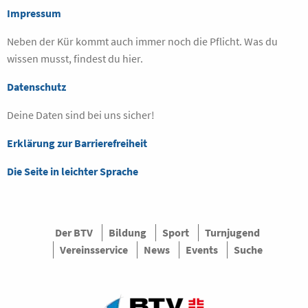
Impressum
Neben der Kür kommt auch immer noch die Pflicht. Was du
wissen musst, findest du hier.
Datenschutz
Deine Daten sind bei uns sicher!
Erklärung zur Barrierefreiheit
Die Seite in leichter Sprache
Der BTV
Bildung
Sport
Turnjugend
Vereinsservice
News
Events
Suche