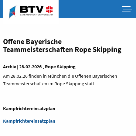
Offene Bayerische
Teammeisterschaften Rope Skipping
Archiv | 28.02.2026 , Rope Skipping
Am 28.02.26 finden in München die Offenen Bayerischen
Teammeisterschaften im Rope Skipping statt.
Kampfrichtereinsatzplan
Kampfrichtereinsatzplan