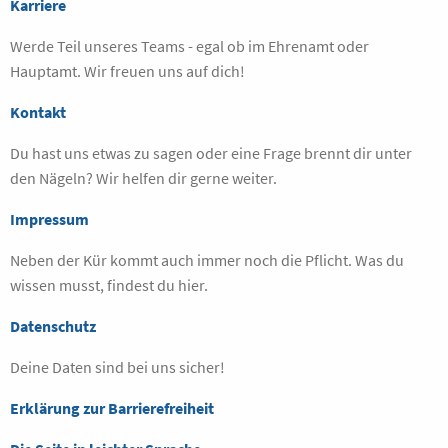
Karriere
Werde Teil unseres Teams - egal ob im Ehrenamt oder
Hauptamt. Wir freuen uns auf dich!
Kontakt
Du hast uns etwas zu sagen oder eine Frage brennt dir unter
den Nägeln? Wir helfen dir gerne weiter.
Impressum
Neben der Kür kommt auch immer noch die Pflicht. Was du
wissen musst, findest du hier.
Datenschutz
Deine Daten sind bei uns sicher!
Erklärung zur Barrierefreiheit