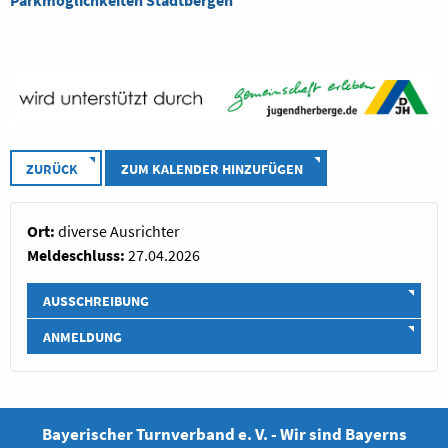
Parkmöglichkeiten Stadtbergen
ZURÜCK
ZUM KALENDER HINZUFÜGEN
Ort:
diverse Ausrichter
Meldeschluss:
27.04.2026
AUSSCHREIBUNG
ANMELDUNG
Bayerischer Turnverband e. V. - Wir sind Bayerns