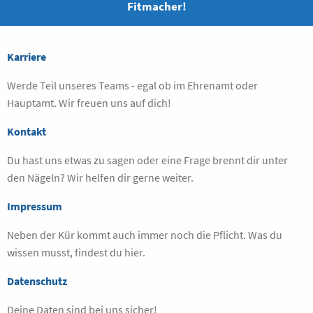
Fitmacher!
Karriere
Werde Teil unseres Teams - egal ob im Ehrenamt oder
Hauptamt. Wir freuen uns auf dich!
Kontakt
Du hast uns etwas zu sagen oder eine Frage brennt dir unter
den Nägeln? Wir helfen dir gerne weiter.
Impressum
Neben der Kür kommt auch immer noch die Pflicht. Was du
wissen musst, findest du hier.
Datenschutz
Deine Daten sind bei uns sicher!