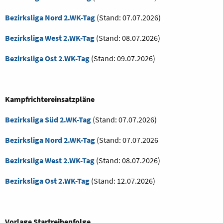
Bezirksliga Nord 2.WK-Tag
(Stand: 07.07.2026)
Bezirksliga West 2.WK-Tag
(Stand: 08.07.2026)
Bezirksliga Ost 2.WK-Tag
(Stand: 09.07.2026)
Kampfrichtereinsatzpläne
Bezirksliga Süd 2.WK-Tag
(Stand: 07.07.2026)
Bezirksliga Nord 2.WK-Tag
(Stand: 07.07.2026
Bezirksliga West 2.WK-Tag
(Stand: 08.07.2026)
Bezirksliga Ost 2.WK-Tag
(Stand: 12.07.2026)
Vorlage Startreihenfolge