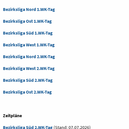
Bezirksliga Nord 1.WK-Tag
Bezirksliga Ost 1.WK-Tag
Bezirksliga Süd 1.WK-Tag
Bezirksliga West 1.WK-Tag
Bezirksliga Nord 2.WK-Tag
Bezirksliga West 2.WK-Tag
Bezirksliga Süd 2.WK-Tag
Bezirksliga Ost 2.WK-Tag
Zeitpläne
Bezirksliga Süd 2.WK-Tag
(Stand: 07.07.2026)