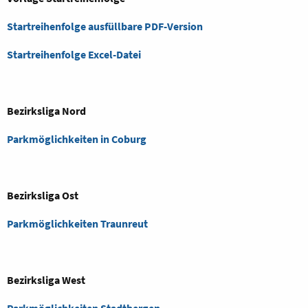
Startreihenfolge ausfüllbare PDF-Version
Startreihenfolge Excel-Datei
Bezirksliga Nord
Parkmöglichkeiten in Coburg
Bezirksliga Ost
Parkmöglichkeiten Traunreut
Bezirksliga West