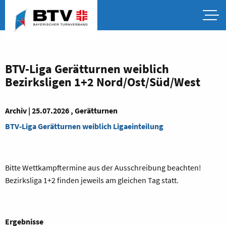
BTV-Liga Gerätturnen weiblich
Bezirksligen 1+2 Nord/Ost/Süd/West
Archiv | 25.07.2026 , Gerätturnen
BTV-Liga Gerätturnen weiblich Ligaeinteilung
Bitte Wettkampftermine aus der Ausschreibung beachten!
Bezirksliga 1+2 finden jeweils am gleichen Tag statt.
Ergebnisse