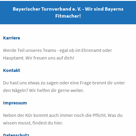
Bayerischer Turnverband e. V. - Wir sind Bayerns
Fitmacher!
Karriere
Werde Teil unseres Teams - egal ob im Ehrenamt oder
Hauptamt. Wir freuen uns auf dich!
Kontakt
Du hast uns etwas zu sagen oder eine Frage brennt dir unter
den Nägeln? Wir helfen dir gerne weiter.
Impressum
Neben der Kür kommt auch immer noch die Pflicht. Was du
wissen musst, findest du hier.
Datenschutz