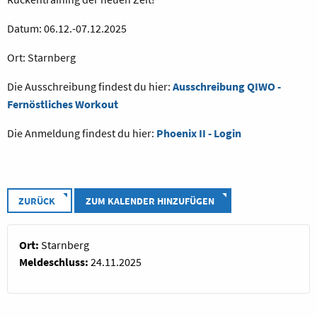
Datum: 06.12.-07.12.2025
Ort: Starnberg
Die Ausschreibung findest du hier:
Ausschreibung QIWO -
Fernöstliches Workout
Die Anmeldung findest du hier:
Phoenix II - Login
ZURÜCK
ZUM KALENDER HINZUFÜGEN
Ort:
Starnberg
Meldeschluss:
24.11.2025