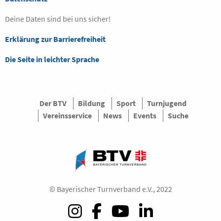
Deine Daten sind bei uns sicher!
Erklärung zur Barrierefreiheit
Die Seite in leichter Sprache
Der BTV
Bildung
Sport
Turnjugend
Vereinsservice
News
Events
Suche
© Bayerischer Turnverband e.V., 2022