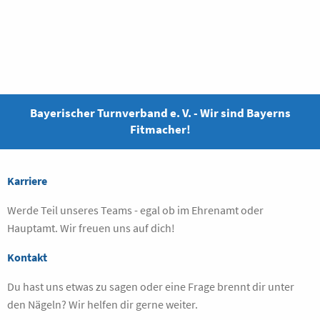
Bayerischer Turnverband e. V. - Wir sind Bayerns
Fitmacher!
Karriere
Werde Teil unseres Teams - egal ob im Ehrenamt oder
Hauptamt. Wir freuen uns auf dich!
Kontakt
Du hast uns etwas zu sagen oder eine Frage brennt dir unter
den Nägeln? Wir helfen dir gerne weiter.