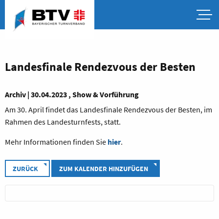
Landesfinale Rendezvous der Besten
Archiv | 30.04.2023 , Show & Vorführung
Am 30. April findet das Landesfinale Rendezvous der Besten, im
Rahmen des Landesturnfests, statt.
Mehr Informationen finden Sie
hier
.
ZURÜCK
ZUM KALENDER HINZUFÜGEN