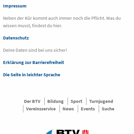
Impressum
Neben der Kür kommt auch immer noch die Pflicht. Was du
wissen musst, findest du hier.
Datenschutz
Deine Daten sind bei uns sicher!
Erklärung zur Barrierefreiheit
Die Seite in leichter Sprache
Der BTV
Bildung
Sport
Turnjugend
Vereinsservice
News
Events
Suche