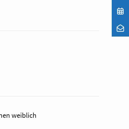
nen weiblich