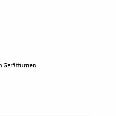
h Gerätturnen