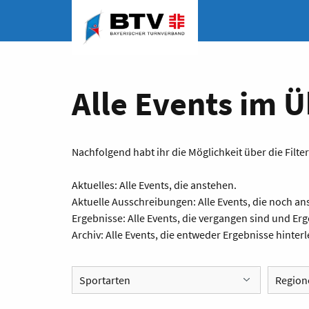
Alle Events im Ü
Nachfolgend habt ihr die Möglichkeit über die Filte
Aktuelles: Alle Events, die anstehen.
Aktuelle Ausschreibungen: Alle Events, die noch 
Ergebnisse: Alle Events, die vergangen sind und E
Archiv: Alle Events, die entweder Ergebnisse hinter
Sportarten
Region