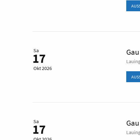
AUS
Gaul
Sa
17
Lauin
Okt 2026
AUS
Gaul
Sa
17
Lauin
Okt 2026