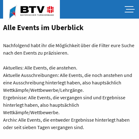
Alle Events im Überblick
Nachfolgend habt ihr die Möglichkeit über die Filter eure Suche
nach den Events zu präzisieren.
Aktuelles: Alle Events, die anstehen.
Aktuelle Ausschreibungen: Alle Events, die noch anstehen und
eine Ausschreibung hinterlegt haben, also hauptsächlich
Wettkämpfe/Wettbewerbe/Lehrgänge.
Ergebnisse: Alle Events, die vergangen sind und Ergebnisse
hinterlegt haben, also hauptsächlich
Wettkämpfe/Wettbewerbe.
Archiv: Alle Events, die entweder Ergebnisse hinterlegt haben
oder seit sieben Tagen vergangen sind.