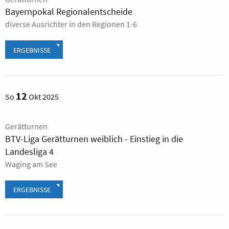
Bayernpokal Regionalentscheide
diverse Ausrichter in den Regionen 1-6
ERGEBNISSE
12
So
Okt 2025
Gerätturnen
BTV-Liga Gerätturnen weiblich - Einstieg in die
Landesliga 4
Waging am See
ERGEBNISSE