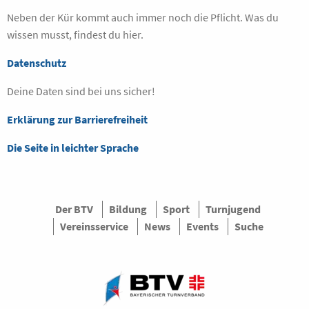
Neben der Kür kommt auch immer noch die Pflicht. Was du
wissen musst, findest du hier.
Datenschutz
Deine Daten sind bei uns sicher!
Erklärung zur Barrierefreiheit
Die Seite in leichter Sprache
Der BTV
Bildung
Sport
Turnjugend
Vereinsservice
News
Events
Suche