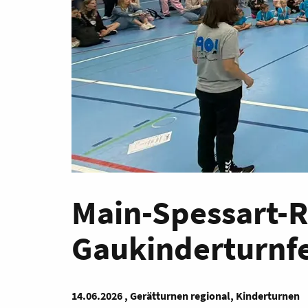
Main-Spessart-
Gaukinderturnfe
14.06.2026 , Gerätturnen regional, Kinderturnen