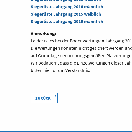
Siegerliste Jahrgang 2016 männlich
Siegerliste Jahrgang 2015 weiblich
Siegerliste Jahrgang 2015 männlich
Anmerkung:
Leider ist es bei der Bodenwertungen Jahrgang 2
Die Wertungen konnten nicht gesichert werden und 
auf Grundlage der ordnungsgemäßen Platzierungen 
Wir bedauern, dass die Einzelwertungen dieser Ja
bitten hierfür um Verständnis.
ZURÜCK