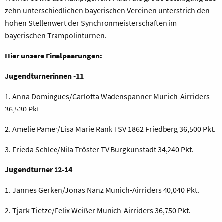
zehn unterschiedlichen bayerischen Vereinen unterstrich den
hohen Stellenwert der Synchronmeisterschaften im
bayerischen Trampolinturnen.
Hier unsere Finalpaarungen:
Jugendturnerinnen -11
1. Anna Domingues/Carlotta Wadenspanner Munich-Airriders
36,530 Pkt.
2. Amelie Pamer/Lisa Marie Rank TSV 1862 Friedberg 36,500 Pkt.
3. Frieda Schlee/Nila Tröster TV Burgkunstadt 34,240 Pkt.
Jugendturner 12-14
1. Jannes Gerken/Jonas Nanz Munich-Airriders 40,040 Pkt.
2. Tjark Tietze/Felix Weißer Munich-Airriders 36,750 Pkt.