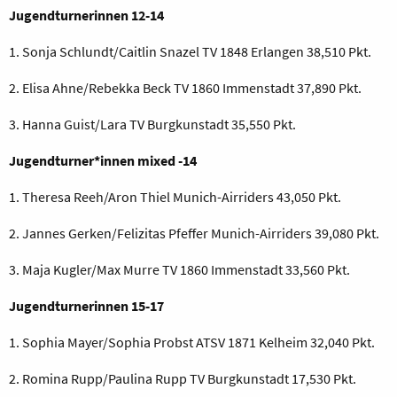
Jugendturnerinnen 12-14
1. Sonja Schlundt/Caitlin Snazel TV 1848 Erlangen 38,510 Pkt.
2. Elisa Ahne/Rebekka Beck TV 1860 Immenstadt 37,890 Pkt.
3. Hanna Guist/Lara TV Burgkunstadt 35,550 Pkt.
Jugendturner*innen mixed -14
1. Theresa Reeh/Aron Thiel Munich-Airriders 43,050 Pkt.
2. Jannes Gerken/Felizitas Pfeffer Munich-Airriders 39,080 Pkt.
3. Maja Kugler/Max Murre TV 1860 Immenstadt 33,560 Pkt.
Jugendturnerinnen 15-17
1. Sophia Mayer/Sophia Probst ATSV 1871 Kelheim 32,040 Pkt.
2. Romina Rupp/Paulina Rupp TV Burgkunstadt 17,530 Pkt.