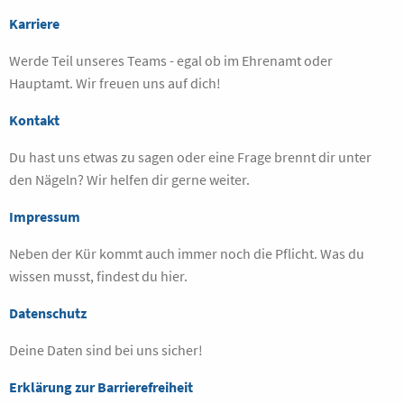
Karriere
Werde Teil unseres Teams - egal ob im Ehrenamt oder
Hauptamt. Wir freuen uns auf dich!
Kontakt
Du hast uns etwas zu sagen oder eine Frage brennt dir unter
den Nägeln? Wir helfen dir gerne weiter.
Impressum
Neben der Kür kommt auch immer noch die Pflicht. Was du
wissen musst, findest du hier.
Datenschutz
Deine Daten sind bei uns sicher!
Erklärung zur Barrierefreiheit