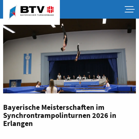
Bayerische Meisterschaften im
Synchrontrampolinturnen 2026 in
Erlangen