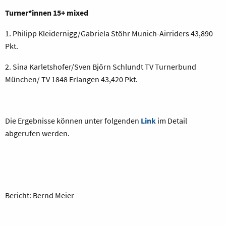
Turner*innen 15+ mixed
1. Philipp Kleidernigg/Gabriela Stöhr Munich-Airriders 43,890
Pkt.
2. Sina Karletshofer/Sven Björn Schlundt TV Turnerbund
München/ TV 1848 Erlangen 43,420 Pkt.
Die Ergebnisse können unter folgenden
Link
im Detail
abgerufen werden.
Bericht: Bernd Meier