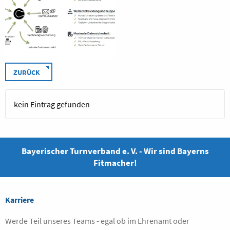
ZURÜCK
kein Eintrag gefunden
Bayerischer Turnverband e. V. - Wir sind Bayerns
Fitmacher!
Karriere
Werde Teil unseres Teams - egal ob im Ehrenamt oder