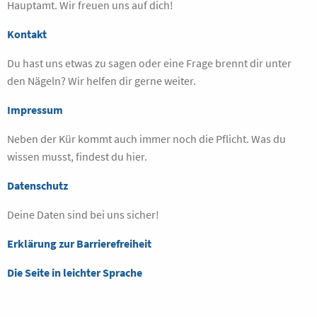
Hauptamt. Wir freuen uns auf dich!
Kontakt
Du hast uns etwas zu sagen oder eine Frage brennt dir unter
den Nägeln? Wir helfen dir gerne weiter.
Impressum
Neben der Kür kommt auch immer noch die Pflicht. Was du
wissen musst, findest du hier.
Datenschutz
Deine Daten sind bei uns sicher!
Erklärung zur Barrierefreiheit
Die Seite in leichter Sprache