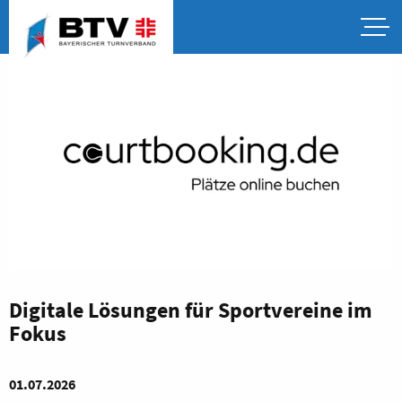
Digitale Lösungen für Sportvereine im
Fokus
01.07.2026