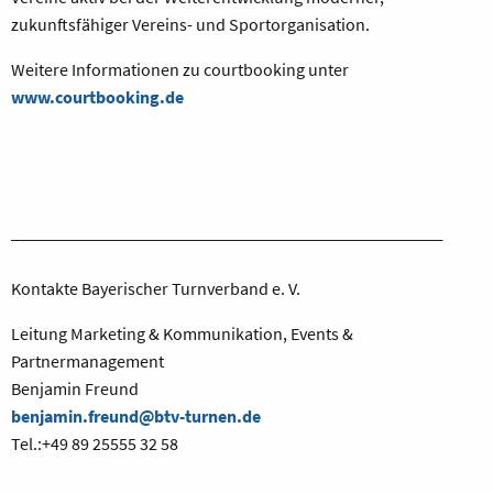
zukunftsfähiger Vereins- und Sportorganisation.
Weitere Informationen zu courtbooking unter
www.courtbooking.de
________________________________________________________
Kontakte Bayerischer Turnverband e. V.
Leitung Marketing & Kommunikation, Events &
Partnermanagement
Benjamin Freund
benjamin.freund@btv-turnen.de
Tel.:+49 89 25555 32 58