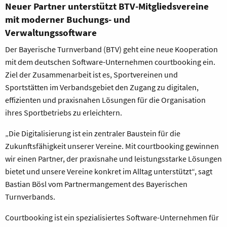
Neuer Partner unterstützt BTV-Mitgliedsvereine
mit moderner Buchungs- und
Verwaltungssoftware
Der Bayerische Turnverband (BTV) geht eine neue Kooperation
mit dem deutschen Software-Unternehmen courtbooking ein.
Ziel der Zusammenarbeit ist es, Sportvereinen und
Sportstätten im Verbandsgebiet den Zugang zu digitalen,
effizienten und praxisnahen Lösungen für die Organisation
ihres Sportbetriebs zu erleichtern.
„Die Digitalisierung ist ein zentraler Baustein für die
Zukunftsfähigkeit unserer Vereine. Mit courtbooking gewinnen
wir einen Partner, der praxisnahe und leistungsstarke Lösungen
bietet und unsere Vereine konkret im Alltag unterstützt“, sagt
Bastian Bösl vom Partnermangement des Bayerischen
Turnverbands.
Courtbooking ist ein spezialisiertes Software-Unternehmen für