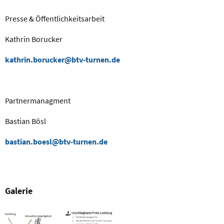
Presse & Öffentlichkeitsarbeit
Kathrin Borucker
kathrin.borucker@btv-turnen.de
Partnermanagment
Bastian Bösl
bastian.boesl@btv-turnen.de
Galerie