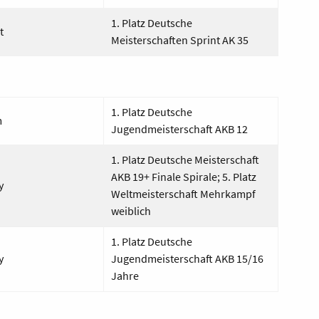
1. Platz Deutsche
t
Meisterschaften Sprint AK 35
1. Platz Deutsche
m
Jugendmeisterschaft AKB 12
1. Platz Deutsche Meisterschaft
AKB 19+ Finale Spirale; 5. Platz
y
Weltmeisterschaft Mehrkampf
weiblich
1. Platz Deutsche
y
Jugendmeisterschaft AKB 15/16
Jahre