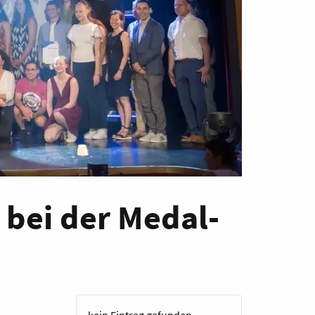
 bei der Medal-