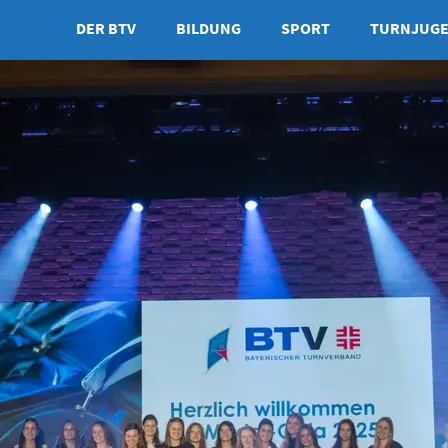
DER BTV
BILDUNG
SPORT
TURNJUG