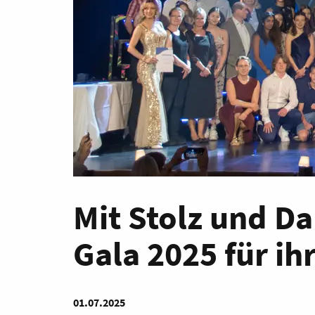
Mit Stolz und Da
Gala 2025 für ih
01.07.2025