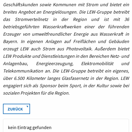
Geschäftskunden sowie Kommunen mit Strom und bietet ein
breites Angebot an Energielösungen. Die LEW-Gruppe betreibt
das Stromverteilnetz in der Region und ist mit 36
betriebsgeführten Wasserkraftwerken einer der führenden
Erzeuger von umweltfreundlicher Energie aus Wasserkraft in
Bayern. In eigenen Anlagen auf Freiflächen und Gebäuden
erzeugt LEW auch Strom aus Photovoltaik. Außerdem bietet
LEW Produkte und Dienstleistungen in den Bereichen Netz- und
Anlagenbau, Energieerzeugung, Elektromobilität und
Telekommunikation an. Die LEW-Gruppe betreibt ein eigenes,
über 6.500 Kilometer langes Glasfasernetz in der Region.
LEW
engagiert sich als Sponsor beim Sport, in der Kultur sowie bei
sozialen Projekten für die Region.
ZURÜCK
kein Eintrag gefunden