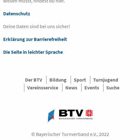
wissen musst, findest du hier.
Datenschutz
Deine Daten sind bei uns sicher!
Erklärung zur Barrierefreiheit
Die Seite in leichter Sprache
Der BTV
Bildung
Sport
Turnjugend
Vereinsservice
News
Events
Suche
© Bayerischer Turnverband e.V., 2022