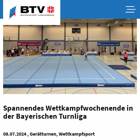
Spannendes Wettkampfwochenende in
der Bayerischen Turnliga
08.07.2024 , Gerätturnen, Wettkampfsport