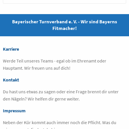
Bayerischer Turnverband e. V. - Wir sind Bayerns
Fitmacher!
Karriere
Werde Teil unseres Teams - egal ob im Ehrenamt oder
Hauptamt. Wir freuen uns auf dich!
Kontakt
Du hast uns etwas zu sagen oder eine Frage brennt dir unter
den Nägeln? Wir helfen dir gerne weiter.
Impressum
Neben der Kür kommt auch immer noch die Pflicht. Was du