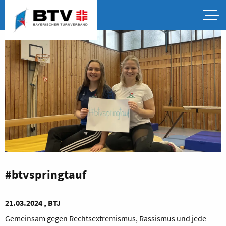
#btvspringtauf
21.03.2024 , BTJ
Gemeinsam gegen Rechtsextremismus, Rassismus und jede