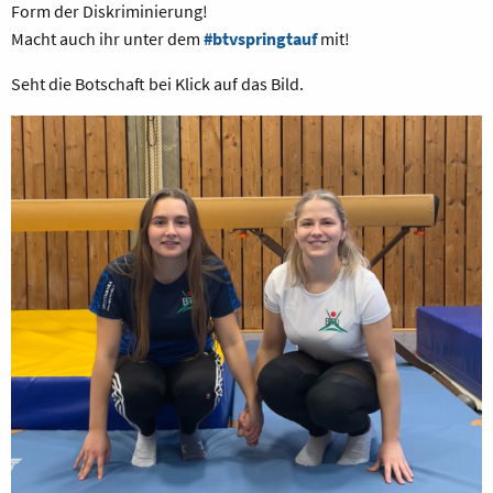
Form der Diskriminierung!
Macht auch ihr unter dem
#btvspringtauf
mit!
Seht die Botschaft bei Klick auf das Bild.