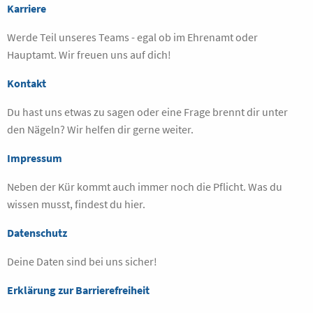
Karriere
Werde Teil unseres Teams - egal ob im Ehrenamt oder
Hauptamt. Wir freuen uns auf dich!
Kontakt
Du hast uns etwas zu sagen oder eine Frage brennt dir unter
den Nägeln? Wir helfen dir gerne weiter.
Impressum
Neben der Kür kommt auch immer noch die Pflicht. Was du
wissen musst, findest du hier.
Datenschutz
Deine Daten sind bei uns sicher!
Erklärung zur Barrierefreiheit