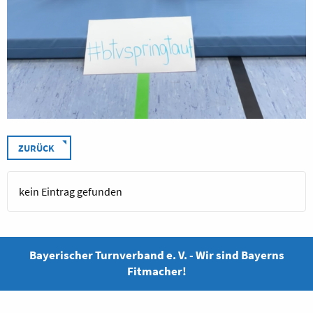
ZURÜCK
kein Eintrag gefunden
Bayerischer Turnverband e. V. - Wir sind Bayerns
Fitmacher!