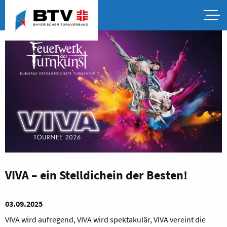
VIVA – ein Stelldichein der Besten!
03.09.2025
VIVA wird aufregend, VIVA wird spektakulär, VIVA vereint die