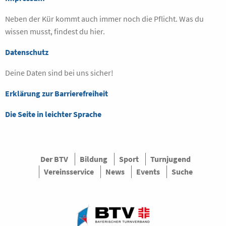
Neben der Kür kommt auch immer noch die Pflicht. Was du
wissen musst, findest du hier.
Datenschutz
Deine Daten sind bei uns sicher!
Erklärung zur Barrierefreiheit
Die Seite in leichter Sprache
Der BTV
Bildung
Sport
Turnjugend
Vereinsservice
News
Events
Suche