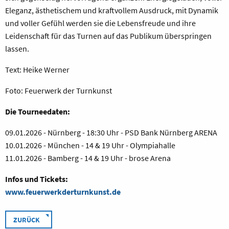
Eleganz, ästhetischem und kraftvollem Ausdruck, mit Dynamik
und voller Gefühl werden sie die Lebensfreude und ihre
Leidenschaft für das Turnen auf das Publikum überspringen
lassen.
Text: Heike Werner
Foto: Feuerwerk der Turnkunst
Die Tourneedaten:
09.01.2026 - Nürnberg - 18:30 Uhr - PSD Bank Nürnberg ARENA
10.01.2026 - München - 14 & 19 Uhr - Olympiahalle
11.01.2026 - Bamberg - 14 & 19 Uhr - brose Arena
Infos und Tickets:
www.feuerwerkderturnkunst.de
ZURÜCK