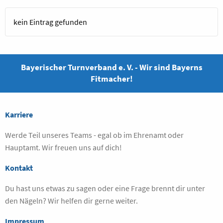
kein Eintrag gefunden
Bayerischer Turnverband e. V. - Wir sind Bayerns
Fitmacher!
Karriere
Werde Teil unseres Teams - egal ob im Ehrenamt oder
Hauptamt. Wir freuen uns auf dich!
Kontakt
Du hast uns etwas zu sagen oder eine Frage brennt dir unter
den Nägeln? Wir helfen dir gerne weiter.
Impressum