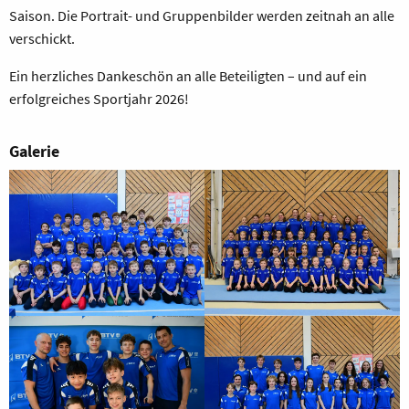
Saison. Die Portrait- und Gruppenbilder werden zeitnah an alle
verschickt.
Ein herzliches Dankeschön an alle Beteiligten – und auf ein
erfolgreiches Sportjahr 2026!
Galerie