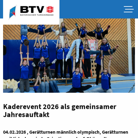
Kaderevent 2026 als gemeinsamer
Jahresauftakt
04.02.2026 , Gerätturnen männlich olympisch, Gerätturnen