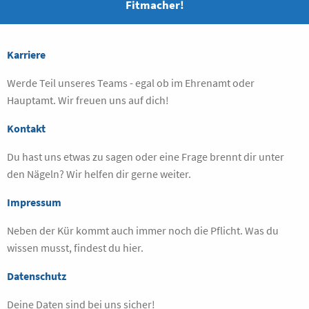
Fitmacher!
Karriere
Werde Teil unseres Teams - egal ob im Ehrenamt oder
Hauptamt. Wir freuen uns auf dich!
Kontakt
Du hast uns etwas zu sagen oder eine Frage brennt dir unter
den Nägeln? Wir helfen dir gerne weiter.
Impressum
Neben der Kür kommt auch immer noch die Pflicht. Was du
wissen musst, findest du hier.
Datenschutz
Deine Daten sind bei uns sicher!