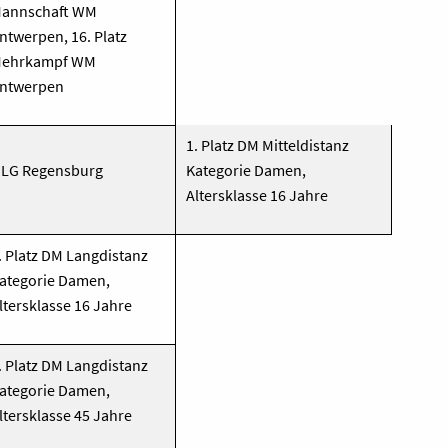
annschaft WM
ntwerpen, 16. Platz
ehrkampf WM
ntwerpen
1. Platz DM Mitteldistanz
LG Regensburg
Kategorie Damen,
Altersklasse 16 Jahre
. Platz DM Langdistanz
ategorie Damen,
ltersklasse 16 Jahre
. Platz DM Langdistanz
ategorie Damen,
ltersklasse 45 Jahre