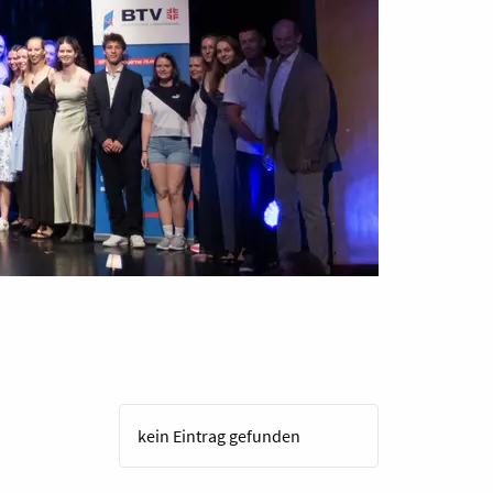
kein Eintrag gefunden