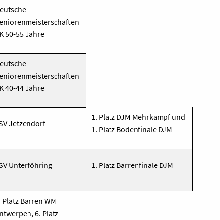
eutsche
eniorenmeisterschaften
K 50-55 Jahre
eutsche
eniorenmeisterschaften
K 40-44 Jahre
1. Platz DJM Mehrkampf und
SV Jetzendorf
1. Platz Bodenfinale DJM
SV Unterföhring
1. Platz Barrenfinale DJM
. Platz Barren WM
ntwerpen, 6. Platz