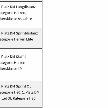
. Platz DM Langdistanz
ategorie Herren,
ltersklasse 85 Jahre
. Platz DM Sprintdistanz
ategorie Herren Elite
. Platz DM Staffel
ategorie Herren
ltersklasse 19
. Platz DM Sprint OL
ategorie H80, 1. Platz DM
ittel OL Kategorie H80