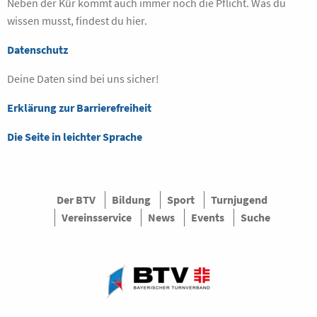
Neben der Kür kommt auch immer noch die Pflicht. Was du
wissen musst, findest du hier.
Datenschutz
Deine Daten sind bei uns sicher!
Erklärung zur Barrierefreiheit
Die Seite in leichter Sprache
Der BTV
Bildung
Sport
Turnjugend
Vereinsservice
News
Events
Suche