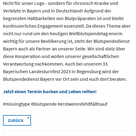
Nicht für unser Logo - sondern für chronisch Kranke und
Verletzte in Bayern und in Deutschland! Aufgrund der
begrenzten Haltbarkeiten von Blutpräparaten ist und bleibt
kontinuierliches Engagement essenziell. Da dieses Thema aber
nicht nur rund um den heutigen Weltblutspendetag enorm
wichtig für unsere Bevölkerung ist, steht der Blutspendedienst
Bayern auch als Partner an unserer Seite. Wir sind stolz über
diese Kooperation und wollen unserer gesellschaftlichen
Verantwortung nachkommen. Auch bei unserem 33.
Bayerischen Landesturnfest 2023 in Regensburg wird der
Blutspendedienst Bayern vor Ort sein und euch dort beraten.
Jetzt einen Termin buchen und Leben retten!
#missingtype #blutspende #erstwennsfehltfälltsauf
ZURÜCK