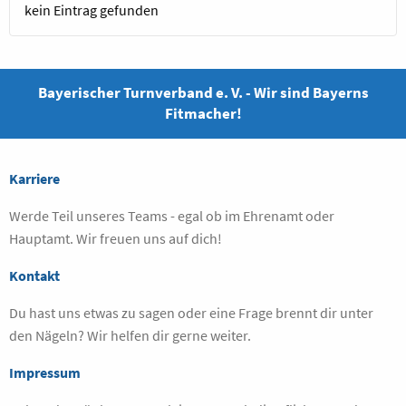
kein Eintrag gefunden
Bayerischer Turnverband e. V. - Wir sind Bayerns
Fitmacher!
Karriere
Werde Teil unseres Teams - egal ob im Ehrenamt oder
Hauptamt. Wir freuen uns auf dich!
Kontakt
Du hast uns etwas zu sagen oder eine Frage brennt dir unter
den Nägeln? Wir helfen dir gerne weiter.
Impressum