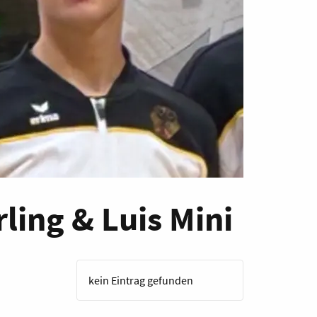
ing & Luis Mini
kein Eintrag gefunden