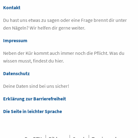
Kontakt
Du hast uns etwas zu sagen oder eine Frage brennt dir unter
den Nägeln? Wir helfen dir gerne weiter.
Impressum
Neben der Kür kommt auch immer noch die Pflicht. Was du
wissen musst, findest du hier.
Datenschutz
Deine Daten sind bei uns sicher!
Erklärung zur Barrierefreiheit
Die Seite in leichter Sprache