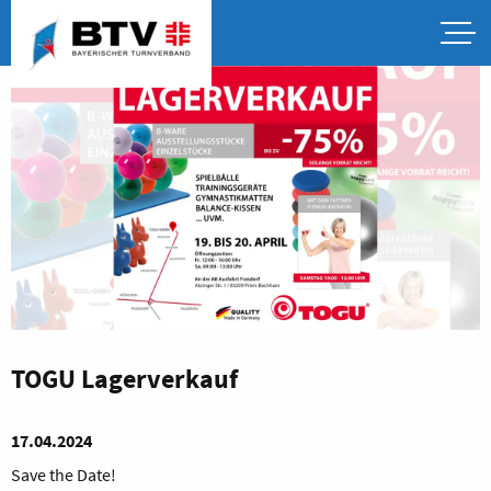
TOGU Lagerverkauf
17.04.2024
Save the Date!