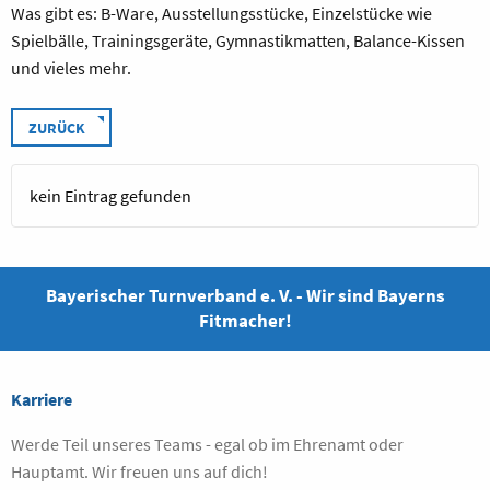
Was gibt es: B-Ware, Ausstellungsstücke, Einzelstücke wie
Spielbälle, Trainingsgeräte, Gymnastikmatten, Balance-Kissen
und vieles mehr.
ZURÜCK
kein Eintrag gefunden
Bayerischer Turnverband e. V. - Wir sind Bayerns
Fitmacher!
Karriere
Werde Teil unseres Teams - egal ob im Ehrenamt oder
Hauptamt. Wir freuen uns auf dich!