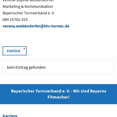
Marketing & Kommunikation
Bayerischer Turnverband e. V.
089 15702-323
verena.weidendorfer@btv-turnen.de
ZURÜCK
kein Eintrag gefunden
Bayerischer Turnverband e. V. - Wir sind Bayerns
Fitmacher!
Karriere