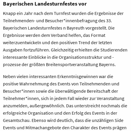
Bayerischen Landesturnfestes vor
Knapp ein Jahr nach dem Turnfest wurden die Ergebnisse der
Teilnehmenden- und Besucher*innenbefragung des 33.
Bayerischen Landesturnfestes n Bayreuth vorgestellt. Die
Ergebnisse werden dem Verband helfen, das Format
weiterzuentwickeln und den positiven Trend der letzten
Ausgaben fortzuführen. Gleichzeitig erhielten die Studierenden
interessante Einblicke in die Organisationsstruktur und -
prozesse der größten Breitensportveranstaltung Bayerns.
Neben vielen interessanten Erkenntnisgewinnen war die
positive Wahrnehmung des Events von Teilnehmenden und
Besucher*innen sowie die überwältigende Bereitschaft der
Teilnehmer*innen, sich in jedem Fall wieder zur Veranstaltung
anzumelden, außergewöhnlich. Das unterstreicht nochmals die
erfolgreiche Organisation und den Erfolg des Events in der
Gesamtschau. Ebenso wird deutlich, dass die unzähligen Side
Events und Mitmachangebote den Charakter des Events prägen