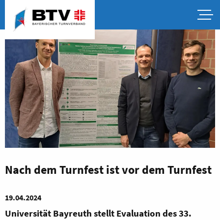
Nach dem Turnfest ist vor dem Turnfest
19.04.2024
Universität Bayreuth stellt Evaluation des 33.