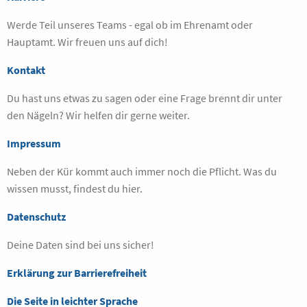
Werde Teil unseres Teams - egal ob im Ehrenamt oder
Hauptamt. Wir freuen uns auf dich!
Kontakt
Du hast uns etwas zu sagen oder eine Frage brennt dir unter
den Nägeln? Wir helfen dir gerne weiter.
Impressum
Neben der Kür kommt auch immer noch die Pflicht. Was du
wissen musst, findest du hier.
Datenschutz
Deine Daten sind bei uns sicher!
Erklärung zur Barrierefreiheit
Die Seite in leichter Sprache