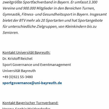
zweitgrößte Sportfachverband in Bayern. Er umfasst 3.300
Vereine und 900.000 Mitglieder in den Bereichen Turnen,
Gymnastik, Fitness- und Gesundheitssport in Bayern. Insgesamt
bietet der BTV mehr als 20 Sportarten und hat Sportangebote
für unterschiedliche Zielgruppen, von Kleinkindern bis zu
Senioren.
Kontakt Universität Bayreuth:
Dr. Kristoff Reichel
Sport Governance und Eventmanagement
Universität Bayreuth
+49 (0)921 55-3480
sportgovernance@uni-bayreuth.de
Kontakt Bayerischer Turnverband:
Verena-Sophie Weidendorfer