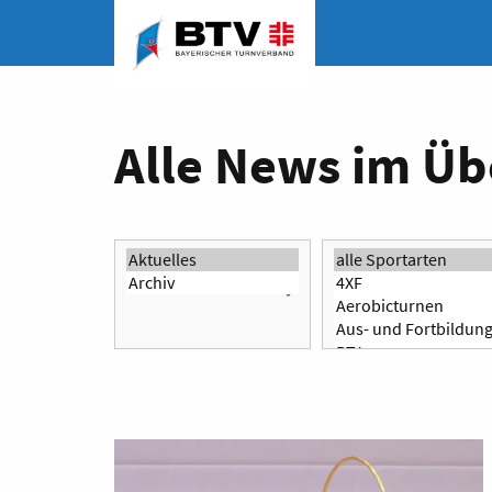
Alle News im Üb