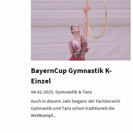
BayernCup Gymnastik K-
Einzel
04.02.2025, Gymnastik & Tanz
Auch in diesem Jahr begann der Fachbereich
Gymnastik und Tanz schon traditionell die
Wettkampf...