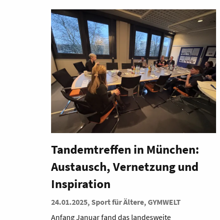
Tandemtreffen in München:
Austausch, Vernetzung und
Inspiration
24.01.2025, Sport für Ältere, GYMWELT
Anfang Januar fand das landesweite