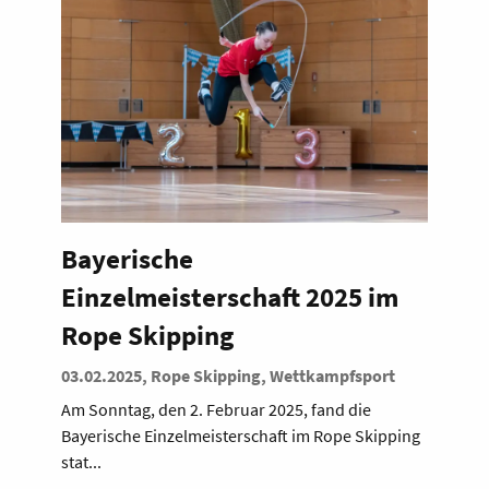
Bayerische
Einzelmeisterschaft 2025 im
Rope Skipping
03.02.2025, Rope Skipping, Wettkampfsport
Am Sonntag, den 2. Februar 2025, fand die
Bayerische Einzelmeisterschaft im Rope Skipping
stat...