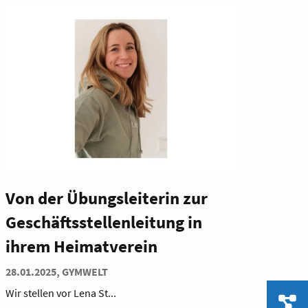
Von der Übungsleiterin zur
Geschäftsstellenleitung in
ihrem Heimatverein
28.01.2025, GYMWELT
Wir stellen vor Lena St...