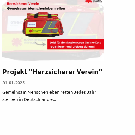
Projekt "Herzsicherer Verein"
31.01.2025
Gemeinsam Menschenleben retten Jedes Jahr
sterben in Deutschland e...