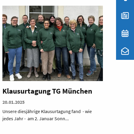
Klausurtagung TG München
20.01.2025
Unsere diesjährige Klausurtagung fand - wie
jedes Jahr - am 2. Januar Sonn...