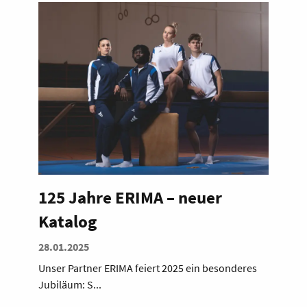
125 Jahre ERIMA – neuer
Katalog
28.01.2025
Unser Partner ERIMA feiert 2025 ein besonderes
Jubiläum: S...