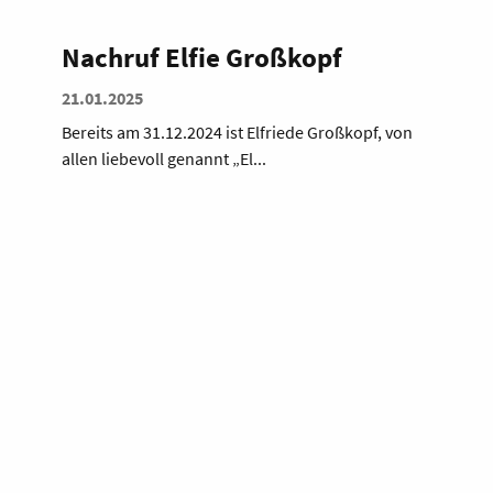
Nachruf Elfie Großkopf
21.01.2025
Bereits am 31.12.2024 ist Elfriede Großkopf, von
allen liebevoll genannt „El...