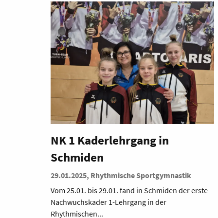
NK 1 Kaderlehrgang in
Schmiden
29.01.2025, Rhythmische Sportgymnastik
Vom 25.01. bis 29.01. fand in Schmiden der erste
Nachwuchskader 1-Lehrgang in der
Rhythmischen...