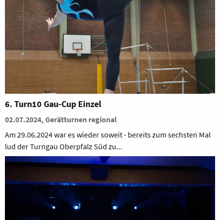
6. Turn10 Gau-Cup Einzel
02.07.2024, Gerätturnen regional
Am 29.06.2024 war es wieder soweit - bereits zum sechsten Mal
lud der Turngau Oberpfalz Süd zu...