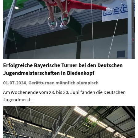
Erfolgreiche Bayerische Turner bei den Deutschen
Jugendmeisterschaften in Biedenkopf
01.07.2024, Gerätturnen männlich olympisch
Am Wochenende vom 28. bis 30. Juni fanden die Deutschen
Jugendmeist...