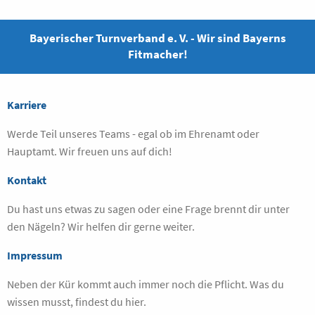
Bayerischer Turnverband e. V. - Wir sind Bayerns
Fitmacher!
Karriere
Werde Teil unseres Teams - egal ob im Ehrenamt oder
Hauptamt. Wir freuen uns auf dich!
Kontakt
Du hast uns etwas zu sagen oder eine Frage brennt dir unter
den Nägeln? Wir helfen dir gerne weiter.
Impressum
Neben der Kür kommt auch immer noch die Pflicht. Was du
wissen musst, findest du hier.