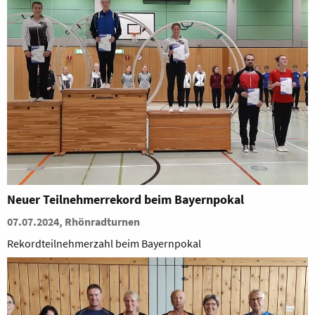
Neuer Teilnehmerrekord beim Bayernpokal
07.07.2024, Rhönradturnen
Rekordteilnehmerzahl beim Bayernpokal