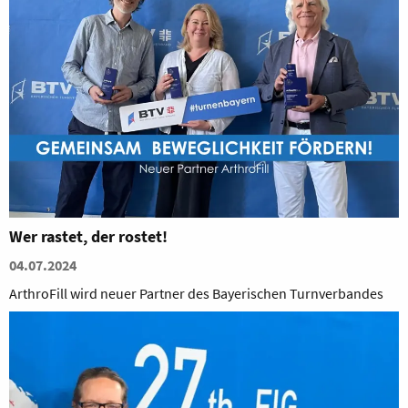
Wer rastet, der rostet!
04.07.2024
ArthroFill wird neuer Partner des Bayerischen Turnverbandes