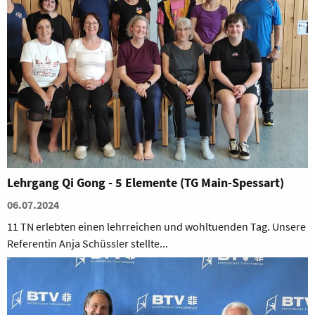
Lehrgang Qi Gong - 5 Elemente (TG Main-Spessart)
06.07.2024
11 TN erlebten einen lehrreichen und wohltuenden Tag. Unsere
Referentin Anja Schüssler stellte...