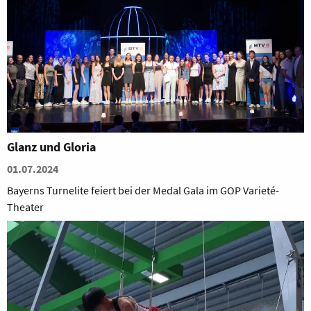
Glanz und Gloria
01.07.2024
Bayerns Turnelite feiert bei der Medal Gala im GOP Varieté-
Theater