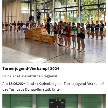
Turnerjugend-Vierkampf 2024
08.07.2024, Gerätturnen regional
Am 15.06.2024 fand in Kipfenberg der Turnerjugend-Vierkampf
des Turngaus Donau-Ilm statt. Unte...