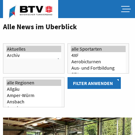
Alle News im Überblick
FILTER ANWENDEN