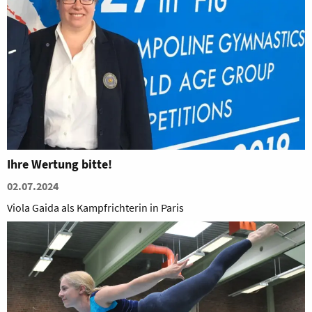
Ihre Wertung bitte!
02.07.2024
Viola Gaida als Kampfrichterin in Paris