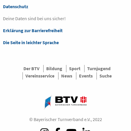
Datenschutz
Deine Daten sind bei uns sicher!
Erklärung zur Barrierefreiheit
Die Seite in leichter Sprache
Der BTV
Bildung
Sport
Turnjugend
Vereinsservice
News
Events
Suche
© Bayerischer Turnverband e.V., 2022