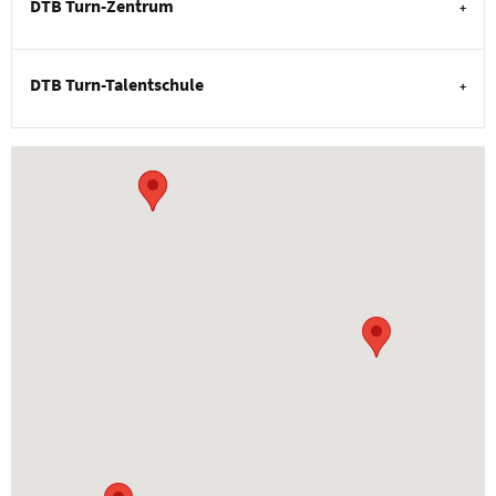
DTB Turn-Zentrum
DTB Turn-Talentschule