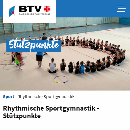
Stützpunkte
Sport
Rhythmische Sportgymnastik
Rhythmische Sportgymnastik -
Stützpunkte