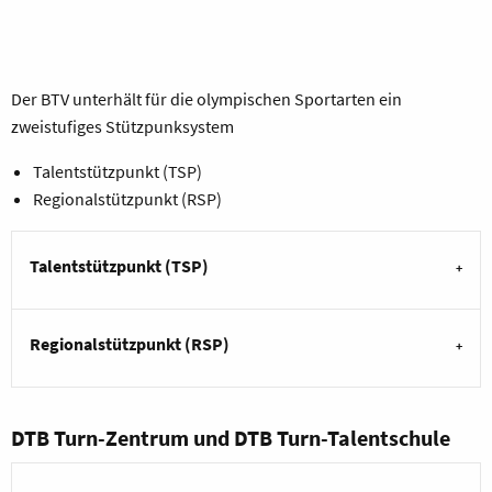
Der BTV unterhält für die olympischen Sportarten ein
zweistufiges Stützpunksystem
Talentstützpunkt (TSP)
Regionalstützpunkt (RSP)
Talentstützpunkt (TSP)
Regionalstützpunkt (RSP)
DTB Turn-Zentrum und DTB Turn-Talentschule