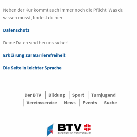
Neben der Kür kommt auch immer noch die Pflicht. Was du
wissen musst, findest du hier.
Datenschutz
Deine Daten sind bei uns sicher!
Erklärung zur Barrierefreiheit
Die Seite in leichter Sprache
Der BTV
Bildung
Sport
Turnjugend
Vereinsservice
News
Events
Suche