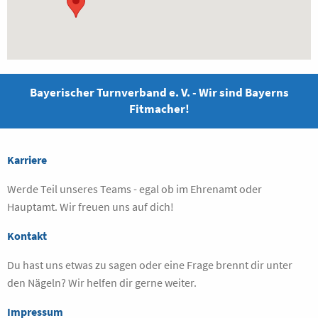
Bayerischer Turnverband e. V. - Wir sind Bayerns
Fitmacher!
Karriere
Werde Teil unseres Teams - egal ob im Ehrenamt oder
Hauptamt. Wir freuen uns auf dich!
Kontakt
Du hast uns etwas zu sagen oder eine Frage brennt dir unter
den Nägeln? Wir helfen dir gerne weiter.
Impressum