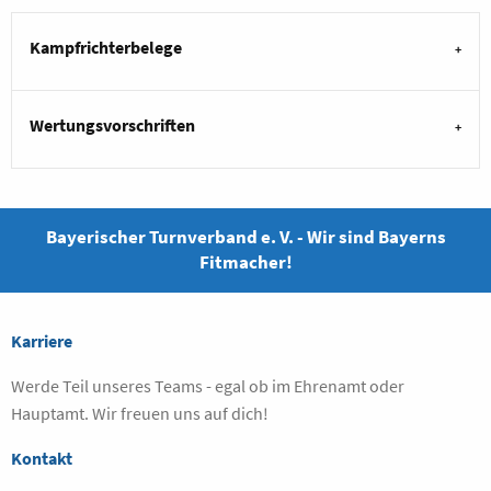
Kampfrichterbelege
Wertungsvorschriften
Bayerischer Turnverband e. V. - Wir sind Bayerns
Fitmacher!
Karriere
Werde Teil unseres Teams - egal ob im Ehrenamt oder
Hauptamt. Wir freuen uns auf dich!
Kontakt