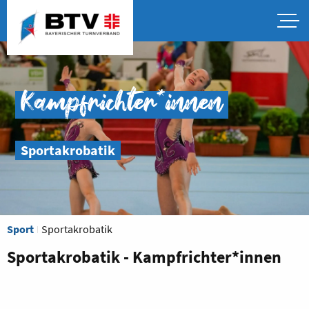
Kampfrichter*innen
Sportakrobatik
Sport
Sportakrobatik
Sportakrobatik - Kampfrichter*innen