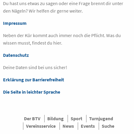
Du hast uns etwas zu sagen oder eine Frage brennt dir unter
den Nägeln? Wir helfen dir gerne weiter.
Impressum
Neben der Kür kommt auch immer noch die Pflicht. Was du
wissen musst, findest du hier.
Datenschutz
Deine Daten sind bei uns sicher!
Erklärung zur Barrierefreiheit
Die Seite in leichter Sprache
Der BTV
Bildung
Sport
Turnjugend
Vereinsservice
News
Events
Suche