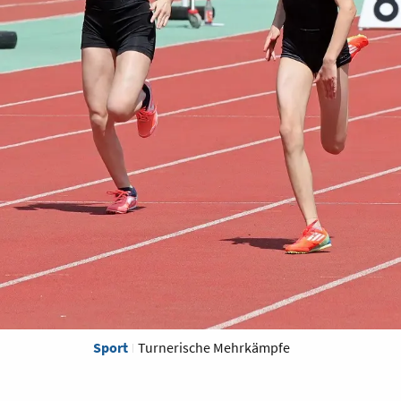
Sport
Turnerische Mehrkämpfe