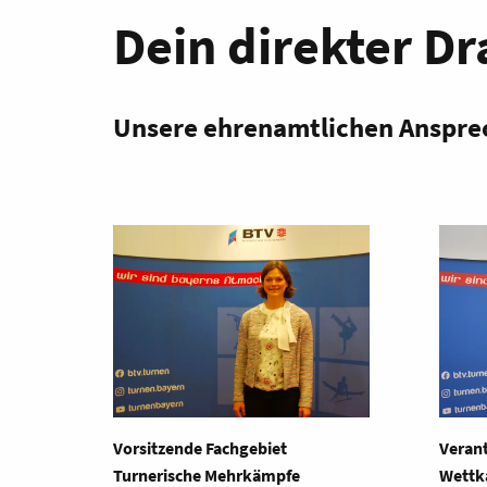
Dein direkter Dr
Unsere ehrenamtlichen Anspre
Vorsitzende Fachgebiet
Verant
Turnerische Mehrkämpfe
Wettk