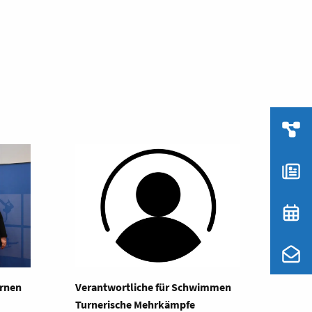
urnen
Verantwortliche für Schwimmen
Turnerische Mehrkämpfe