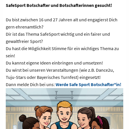
SafeSport Botschafter und Botschafterinnen gesucht!
Du bist zwischen 16 und 27 Jahren alt und engagierst Dich
gern ehrenamtlich?
Dir ist das Thema SafeSport wichtig und ein fairer und
gewaltfreier Sport?
Du hast die Möglichkeit Stimme für ein wichtiges Thema zu
sein!
Du kannst eigene Ideen einbringen und umsetzen!
Du wirst bei unseren Veranstaltungen (wie z.B. Dance2u,
Tuju-Stars oder Bayerisches Turnfest) eingesetzt!
Dann melde Dich bei uns:
Werde Safe Sport Botschafter*in!