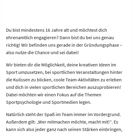
Du bist mindestens 16 Jahre alt und möchtest dich
ehrenamtlich engagieren? Dann bist du bei uns genau
richtig! Wir befinden uns gerade in der Gründungsphase –
also nutze die Chance und sei dabei!
Wir bieten dir die Möglichkeit, deine kreativen Ideen im
Sport umzusetzen, bei sportlichen Veranstaltungen hinter
die Kulissen zu blicken, coole Team-Aktivitäten zu erleben
und dich in vielen sportlichen Bereichen auszuprobieren!
Dabei möchten wir einen Fokus auf die Themen
Sportpsychologie und Sportmedien legen.
Natürlich steht der Spaß im Team immer im Vordergrund.
Außerdem gilt: „Wer mitmachen möchte, macht mit!“. Es
kann sich also jeder ganz nach seinen Stärken einbringen,