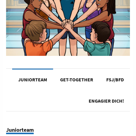
JUNIORTEAM
GET-TOGETHER
FSJ/BFD
ENGAGIER DICH!
Juniorteam