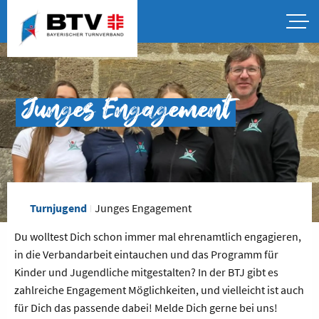
Junges Engagement
Turnjugend
Junges Engagement
Du wolltest Dich schon immer mal ehrenamtlich engagieren,
in die Verbandarbeit eintauchen und das Programm für
Kinder und Jugendliche mitgestalten? In der BTJ gibt es
zahlreiche Engagement Möglichkeiten, und vielleicht ist auch
für Dich das passende dabei! Melde Dich gerne bei uns!