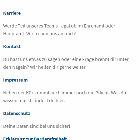
Karriere
Werde Teil unseres Teams - egal ob im Ehrenamt oder
Hauptamt. Wir freuen uns auf dich!
Kontakt
Du hast uns etwas zu sagen oder eine Frage brennt dir unter
den Nägeln? Wir helfen dir gerne weiter.
Impressum
Neben der Kür kommt auch immer noch die Pflicht. Was du
wissen musst, findest du hier.
Datenschutz
Deine Daten sind bei uns sicher!
Erklärung zur Barrierefreiheit