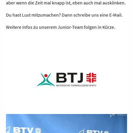
aber wenn die Zeit mal knapp ist, eben auch mal ausklinken.
Du hast Lust mitzumachen? Dann schreibe uns eine E-Mail.
Weitere Infos zu unserem Junior-Team folgen in Kürze.