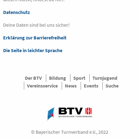
Datenschutz
Deine Daten sind bei uns sicher!
Erklärung zur Barrierefreiheit
Die Seite in leichter Sprache
Der BTV
Bildung
Sport
Turnjugend
Vereinsservice
News
Events
Suche
© Bayerischer Turnverband e.V., 2022