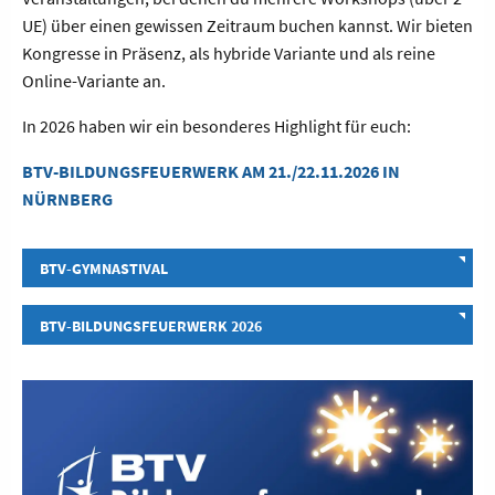
UE) über einen gewissen Zeitraum buchen kannst. Wir bieten
Kongresse in Präsenz, als hybride Variante und als reine
Online-Variante an.
In 2026 haben wir ein besonderes Highlight für euch:
BTV-BILDUNGSFEUERWERK AM 21./22.11.2026 IN
NÜRNBERG
BTV-GYMNASTIVAL
BTV-BILDUNGSFEUERWERK 2026