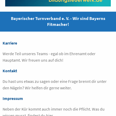
Bayerischer Turnverband e. V. - Wir sind Bayerns
Fitmacher!
Karriere
Werde Teil unseres Teams - egal ob im Ehrenamt oder
Hauptamt. Wir freuen uns auf dich!
Kontakt
Du hast uns etwas zu sagen oder eine Frage brennt dir unter
den Nägeln? Wir helfen dir gerne weiter.
Impressum
Neben der Kür kommt auch immer noch die Pflicht. Was du
wissen musst, findest du hier.