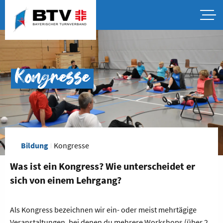
Kongresse
Bildung
Kongresse
Was ist ein Kongress? Wie unterscheidet er
sich von einem Lehrgang?
Als Kongress bezeichnen wir ein- oder meist mehrtägige
Veranstaltungen, bei denen du mehrere Workshops (über 2