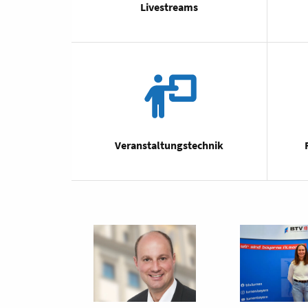
Livestreams
Veranstaltungstechnik