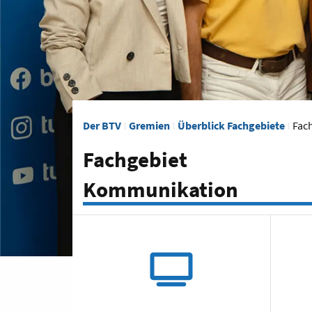
Der BTV
Gremien
Überblick Fachgebiete
Fac
Fachgebiet
Kommunikation