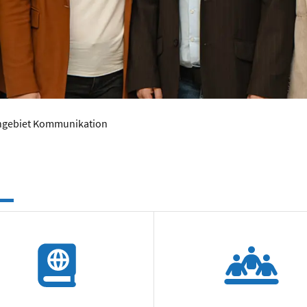
hgebiet Kommunikation