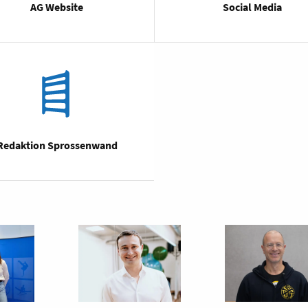
AG Website
Social Media
Redaktion Sprossenwand