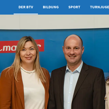
DER BTV
BILDUNG
SPORT
TURNJUG