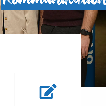
Kommunikatio