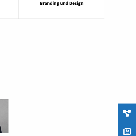
Branding und Design