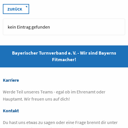
ZURÜCK
kein Eintrag gefunden
Bayerischer Turnverband e. V. - Wir sind Bayerns
Fitmacher!
Karriere
Werde Teil unseres Teams - egal ob im Ehrenamt oder
Hauptamt. Wir freuen uns auf dich!
Kontakt
Du hast uns etwas zu sagen oder eine Frage brennt dir unter