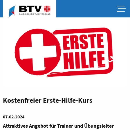
Kostenfreier Erste-Hilfe-Kurs
07.02.2024
Attraktives Angebot für Trainer und Übungsleiter