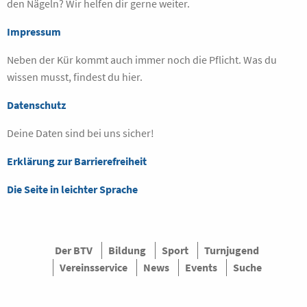
den Nägeln? Wir helfen dir gerne weiter.
Impressum
Neben der Kür kommt auch immer noch die Pflicht. Was du
wissen musst, findest du hier.
Datenschutz
Deine Daten sind bei uns sicher!
Erklärung zur Barrierefreiheit
Die Seite in leichter Sprache
Der BTV
Bildung
Sport
Turnjugend
Vereinsservice
News
Events
Suche