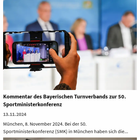
Kommentar des Bayerischen Turnverbands zur 50.
Sportministerkonferenz
13.11.2024
München, 8. November 2024. Bei der 50.
Sportministerkonferenz (SMK) in München haben sich die...