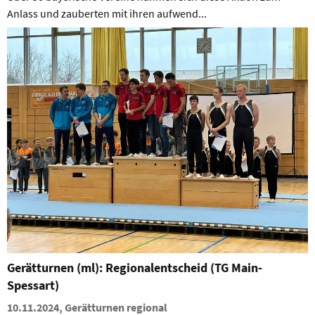
Anlass und zauberten mit ihren aufwend...
Gerätturnen (ml): Regionalentscheid (TG Main-
Spessart)
10.11.2024, Gerätturnen regional