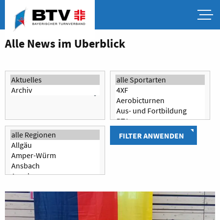
Alle News im Überblick
FILTER ANWENDEN