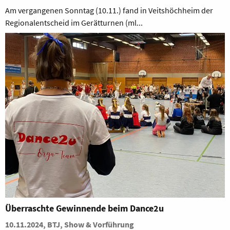
Am vergangenen Sonntag (10.11.) fand in Veitshöchheim der
Regionalentscheid im Gerätturnen (ml...
Überraschte Gewinnende beim Dance2u
10.11.2024, BTJ, Show & Vorführung