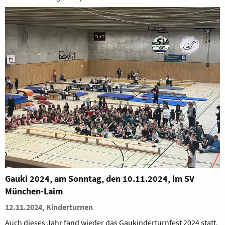
Gauki 2024, am Sonntag, den 10.11.2024, im SV
München-Laim
12.11.2024, Kinderturnen
Auch dieses Jahr fand wieder das Gaukinderturnfest 2024 statt.