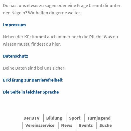
Du hast uns etwas zu sagen oder eine Frage brennt dir unter
den Nägeln? Wir helfen dir gerne weiter.
Impressum
Neben der Kür kommt auch immer noch die Pflicht. Was du
wissen musst, findest du hier.
Datenschutz
Deine Daten sind bei uns sicher!
Erklärung zur Barrierefreiheit
Die Seite in leichter Sprache
Der BTV
Bildung
Sport
Turnjugend
Vereinsservice
News
Events
Suche