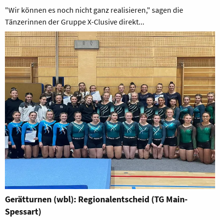
"Wir können es noch nicht ganz realisieren," sagen die
Tänzerinnen der Gruppe X-Clusive direkt...
Gerätturnen (wbl): Regionalentscheid (TG Main-
Spessart)