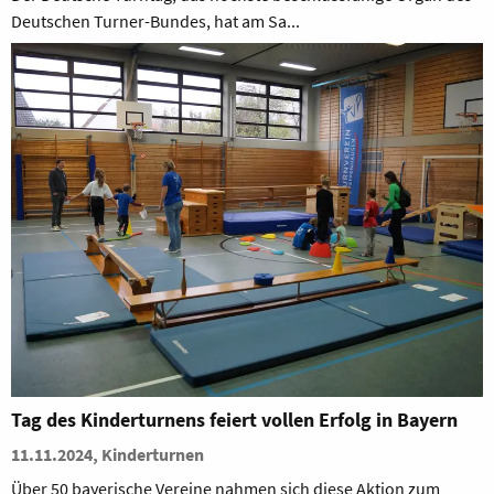
Deutschen Turner-Bundes, hat am Sa...
Tag des Kinderturnens feiert vollen Erfolg in Bayern
11.11.2024, Kinderturnen
Über 50 bayerische Vereine nahmen sich diese Aktion zum