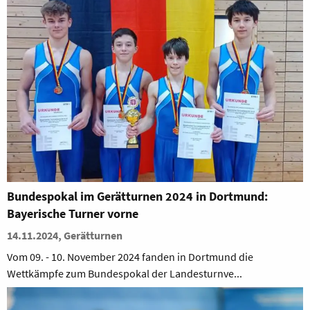
Bundespokal im Gerätturnen 2024 in Dortmund:
Bayerische Turner vorne
14.11.2024, Gerätturnen
Vom 09. - 10. November 2024 fanden in Dortmund die
Wettkämpfe zum Bundespokal der Landesturnve...