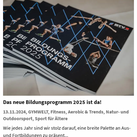
Das neue Bildungsprogramm 2025 ist da!
13.11.2024, GYMWELT, Fitness, Aerobic & Trends, Natur- und
Outdoorsport, Sport für Ältere
Wie jedes Jahr sind wir stolz darauf, eine breite Palette an Aus-
und Fortbildungen zu präsent...