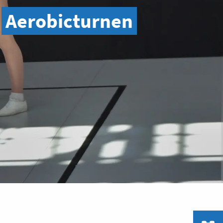
Aerobicturnen