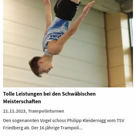
Tolle Leistungen bei den Schwäbischen
Meisterschaften
21.11.2023, Trampolinturnen
Den sogenannten Vogel schoss Philipp Kleidernigg vom TSV
Friedberg ab. Der 16 jährige Trampoli...