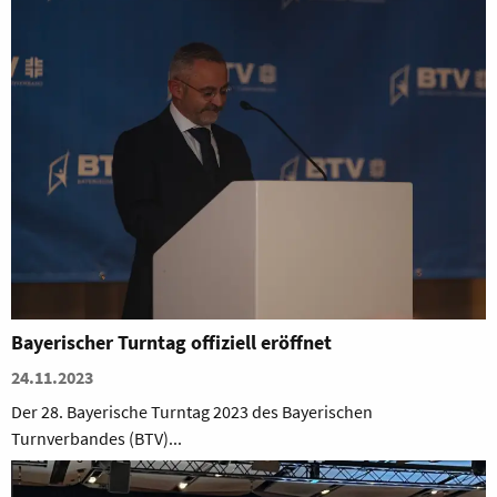
Bayerischer Turntag offiziell eröffnet
24.11.2023
Der 28. Bayerische Turntag 2023 des Bayerischen
Turnverbandes (BTV)...