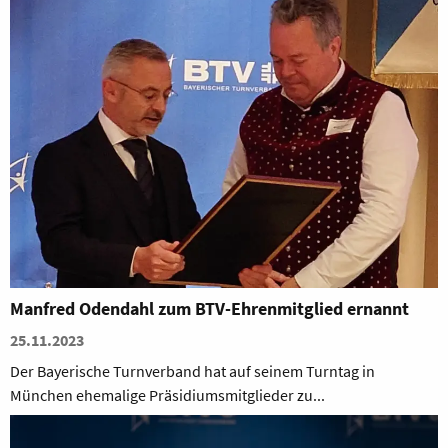
Manfred Odendahl zum BTV-Ehrenmitglied ernannt
25.11.2023
Der Bayerische Turnverband hat auf seinem Turntag in
München ehemalige Präsidiumsmitglieder zu...