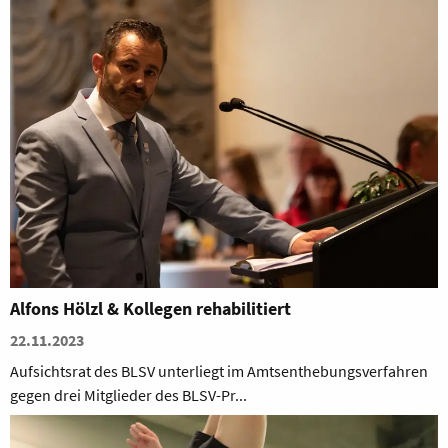
Alfons Hölzl & Kollegen rehabilitiert
22.11.2023
Aufsichtsrat des BLSV unterliegt im Amtsenthebungsverfahren
gegen drei Mitglieder des BLSV-Pr...