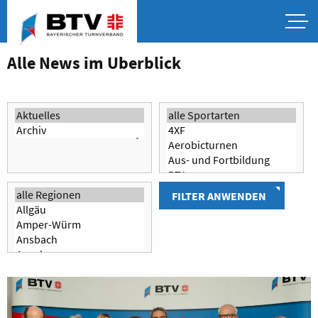
Alle News im Überblick
FILTER ANWENDEN