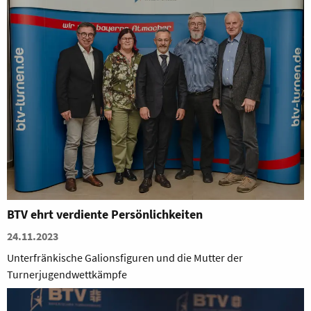
BTV ehrt verdiente Persönlichkeiten
24.11.2023
Unterfränkische Galionsfiguren und die Mutter der
Turnerjugendwettkämpfe