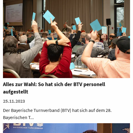
Alles zur Wahl: So hat sich der BTV personell
aufgestellt
25.11.2023
Der Bayerische Turnverband (BTV) hat sich auf dem 28.
Bayerischen T...