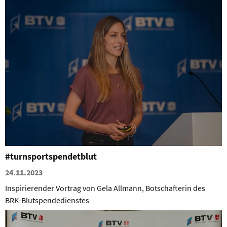
#turnsportspendetblut
24.11.2023
Inspirierender Vortrag von Gela Allmann, Botschafterin des
BRK-Blutspendedienstes