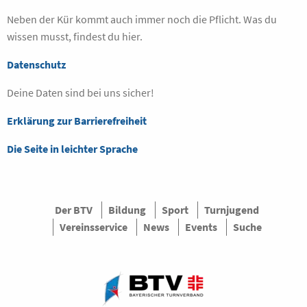
Neben der Kür kommt auch immer noch die Pflicht. Was du
wissen musst, findest du hier.
Datenschutz
Deine Daten sind bei uns sicher!
Erklärung zur Barrierefreiheit
Die Seite in leichter Sprache
Der BTV
Bildung
Sport
Turnjugend
Vereinsservice
News
Events
Suche